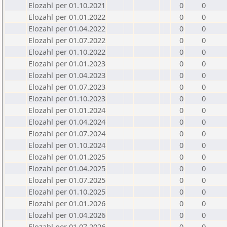
Elozahl per 01.10.2021
0
0
Elozahl per 01.01.2022
0
0
Elozahl per 01.04.2022
0
0
Elozahl per 01.07.2022
0
0
Elozahl per 01.10.2022
0
0
Elozahl per 01.01.2023
0
0
Elozahl per 01.04.2023
0
0
Elozahl per 01.07.2023
0
0
Elozahl per 01.10.2023
0
0
Elozahl per 01.01.2024
0
0
Elozahl per 01.04.2024
0
0
Elozahl per 01.07.2024
0
0
Elozahl per 01.10.2024
0
0
Elozahl per 01.01.2025
0
0
Elozahl per 01.04.2025
0
0
Elozahl per 01.07.2025
0
0
Elozahl per 01.10.2025
0
0
Elozahl per 01.01.2026
0
0
Elozahl per 01.04.2026
0
0
Elozahl per 01.07.2026
0
0