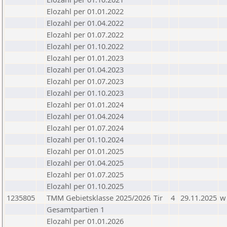
Elozahl per 01.01.2022
Elozahl per 01.04.2022
Elozahl per 01.07.2022
Elozahl per 01.10.2022
Elozahl per 01.01.2023
Elozahl per 01.04.2023
Elozahl per 01.07.2023
Elozahl per 01.10.2023
Elozahl per 01.01.2024
Elozahl per 01.04.2024
Elozahl per 01.07.2024
Elozahl per 01.10.2024
Elozahl per 01.01.2025
Elozahl per 01.04.2025
Elozahl per 01.07.2025
Elozahl per 01.10.2025
1235805
TMM Gebietsklasse 2025/2026
Tir
4
29.11.2025
w
Gesamtpartien 1
Elozahl per 01.01.2026