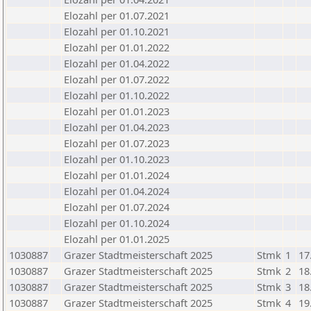
Elozahl per 01.07.2021
Elozahl per 01.10.2021
Elozahl per 01.01.2022
Elozahl per 01.04.2022
Elozahl per 01.07.2022
Elozahl per 01.10.2022
Elozahl per 01.01.2023
Elozahl per 01.04.2023
Elozahl per 01.07.2023
Elozahl per 01.10.2023
Elozahl per 01.01.2024
Elozahl per 01.04.2024
Elozahl per 01.07.2024
Elozahl per 01.10.2024
Elozahl per 01.01.2025
1030887
Grazer Stadtmeisterschaft 2025
Stmk
1
17
1030887
Grazer Stadtmeisterschaft 2025
Stmk
2
18
1030887
Grazer Stadtmeisterschaft 2025
Stmk
3
18
1030887
Grazer Stadtmeisterschaft 2025
Stmk
4
19