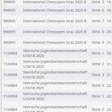
990695
International Chessopen Graz 2025 B
Stmk
5
18
990695
International Chessopen Graz 2025 B
Stmk
6
18
990695
International Chessopen Graz 2025 B
Stmk
7
19
990695
International Chessopen Graz 2025 B
Stmk
8
20
990695
International Chessopen Graz 2025 B
Stmk
9
21
Steirische Jugendlandesmeisterschaft
1124904
Stmk
1
20
U16/18 2025
Steirische Jugendlandesmeisterschaft
1124904
Stmk
2
21
U16/18 2025
Steirische Jugendlandesmeisterschaft
1124904
Stmk
3
21
U16/18 2025
Steirische Jugendlandesmeisterschaft
1124904
Stmk
4
22
U16/18 2025
Steirische Jugendlandesmeisterschaft
1124904
Stmk
5
22
U16/18 2025
Steirische Jugendlandesmeisterschaft
1124904
Stmk
6
23
U16/18 2025