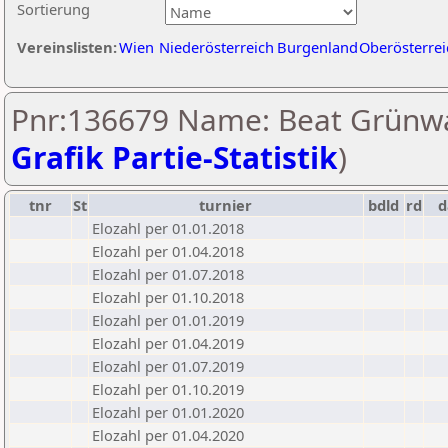
Sortierung
Vereinslisten:
Wien
Niederösterreich
Burgenland
Oberösterrei
Pnr:136679 Name: Beat Grünwa
Grafik Partie-Statistik
)
tnr
St
turnier
bdld
rd
Elozahl per 01.01.2018
Elozahl per 01.04.2018
Elozahl per 01.07.2018
Elozahl per 01.10.2018
Elozahl per 01.01.2019
Elozahl per 01.04.2019
Elozahl per 01.07.2019
Elozahl per 01.10.2019
Elozahl per 01.01.2020
Elozahl per 01.04.2020