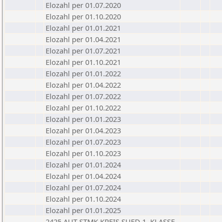
Elozahl per 01.07.2020
Elozahl per 01.10.2020
Elozahl per 01.01.2021
Elozahl per 01.04.2021
Elozahl per 01.07.2021
Elozahl per 01.10.2021
Elozahl per 01.01.2022
Elozahl per 01.04.2022
Elozahl per 01.07.2022
Elozahl per 01.10.2022
Elozahl per 01.01.2023
Elozahl per 01.04.2023
Elozahl per 01.07.2023
Elozahl per 01.10.2023
Elozahl per 01.01.2024
Elozahl per 01.04.2024
Elozahl per 01.07.2024
Elozahl per 01.10.2024
Elozahl per 01.01.2025
2425 AUT STMK KREIS SUED 1. KLASSE