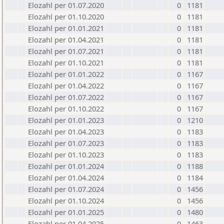
Elozahl per 01.07.2020
0
1181
Elozahl per 01.10.2020
0
1181
Elozahl per 01.01.2021
0
1181
Elozahl per 01.04.2021
0
1181
Elozahl per 01.07.2021
0
1181
Elozahl per 01.10.2021
0
1181
Elozahl per 01.01.2022
0
1167
Elozahl per 01.04.2022
0
1167
Elozahl per 01.07.2022
0
1167
Elozahl per 01.10.2022
0
1167
Elozahl per 01.01.2023
0
1210
Elozahl per 01.04.2023
0
1183
Elozahl per 01.07.2023
0
1183
Elozahl per 01.10.2023
0
1183
Elozahl per 01.01.2024
0
1188
Elozahl per 01.04.2024
0
1184
Elozahl per 01.07.2024
0
1456
Elozahl per 01.10.2024
0
1456
Elozahl per 01.01.2025
0
1480
Elozahl per 01.04.2025
0
1463