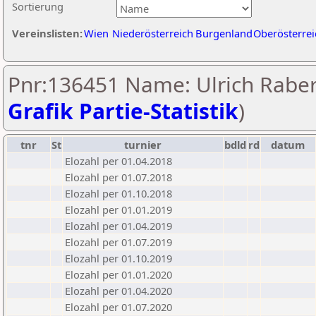
Sortierung
Vereinslisten:
Wien
Niederösterreich
Burgenland
Oberösterrei
Pnr:136451 Name: Ulrich Raber
Grafik Partie-Statistik
)
tnr
St
turnier
bdld
rd
datum
Elozahl per 01.04.2018
Elozahl per 01.07.2018
Elozahl per 01.10.2018
Elozahl per 01.01.2019
Elozahl per 01.04.2019
Elozahl per 01.07.2019
Elozahl per 01.10.2019
Elozahl per 01.01.2020
Elozahl per 01.04.2020
Elozahl per 01.07.2020