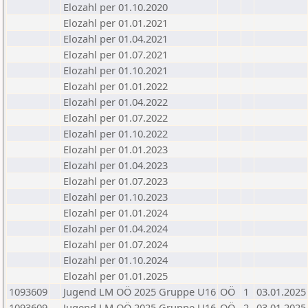
Elozahl per 01.10.2020
Elozahl per 01.01.2021
Elozahl per 01.04.2021
Elozahl per 01.07.2021
Elozahl per 01.10.2021
Elozahl per 01.01.2022
Elozahl per 01.04.2022
Elozahl per 01.07.2022
Elozahl per 01.10.2022
Elozahl per 01.01.2023
Elozahl per 01.04.2023
Elozahl per 01.07.2023
Elozahl per 01.10.2023
Elozahl per 01.01.2024
Elozahl per 01.04.2024
Elozahl per 01.07.2024
Elozahl per 01.10.2024
Elozahl per 01.01.2025
1093609
Jugend LM OÖ 2025 Gruppe U16
OÖ
1
03.01.2025
1093609
Jugend LM OÖ 2025 Gruppe U16
OÖ
2
03.01.2025