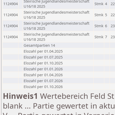
Steirische Jugendlandesmeisterschaft
1124904
Stmk
4
22
U16/18 2025
Steirische Jugendlandesmeisterschaft
1124904
Stmk
5
22
U16/18 2025
Steirische Jugendlandesmeisterschaft
1124904
Stmk
6
23
U16/18 2025
Steirische Jugendlandesmeisterschaft
1124904
Stmk
7
23
U16/18 2025
Gesamtpartien 14
Elozahl per 01.04.2025
Elozahl per 01.07.2025
Elozahl per 01.10.2025
Elozahl per 01.01.2026
Elozahl per 01.04.2026
Elozahl per 01.07.2026
Elozahl per 01.10.2026
Hinweis1
Wertebereich Feld St 
blank ... Partie gewertet in akt