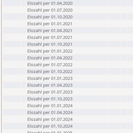
Elozahl per 01.04.2020
Elozahl per 01.07.2020
Elozahl per 01.10.2020
Elozahl per 01.01.2021
Elozahl per 01.04.2021
Elozahl per 01.07.2021
Elozahl per 01.10.2021
Elozahl per 01.01.2022
Elozahl per 01.04.2022
Elozahl per 01.07.2022
Elozahl per 01.10.2022
Elozahl per 01.01.2023
Elozahl per 01.04.2023
Elozahl per 01.07.2023
Elozahl per 01.10.2023
Elozahl per 01.01.2024
Elozahl per 01.04.2024
Elozahl per 01.07.2024
Elozahl per 01.10.2024
Elozahl per 01.01.2025