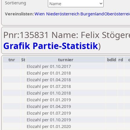
Sortierung
Vereinslisten:
Wien
Niederösterreich
Burgenland
Oberösterrei
Pnr:135831 Name: Felix Stögere
Grafik Partie-Statistik
)
tnr
St
turnier
bdld
rd
Elozahl per 01.10.2017
Elozahl per 01.01.2018
Elozahl per 01.04.2018
Elozahl per 01.07.2018
Elozahl per 01.10.2018
Elozahl per 01.01.2019
Elozahl per 01.04.2019
Elozahl per 01.07.2019
Elozahl per 01.10.2019
Elozahl per 01.01.2020