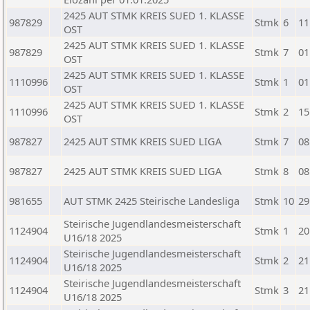
2425 AUT STMK KREIS SUED 1. KLASSE
987829
Stmk
6
11
OST
2425 AUT STMK KREIS SUED 1. KLASSE
987829
Stmk
7
01
OST
2425 AUT STMK KREIS SUED 1. KLASSE
1110996
Stmk
1
01
OST
2425 AUT STMK KREIS SUED 1. KLASSE
1110996
Stmk
2
15
OST
987827
2425 AUT STMK KREIS SUED LIGA
Stmk
7
08
987827
2425 AUT STMK KREIS SUED LIGA
Stmk
8
08
981655
AUT STMK 2425 Steirische Landesliga
Stmk
10
29
Steirische Jugendlandesmeisterschaft
1124904
Stmk
1
20
U16/18 2025
Steirische Jugendlandesmeisterschaft
1124904
Stmk
2
21
U16/18 2025
Steirische Jugendlandesmeisterschaft
1124904
Stmk
3
21
U16/18 2025