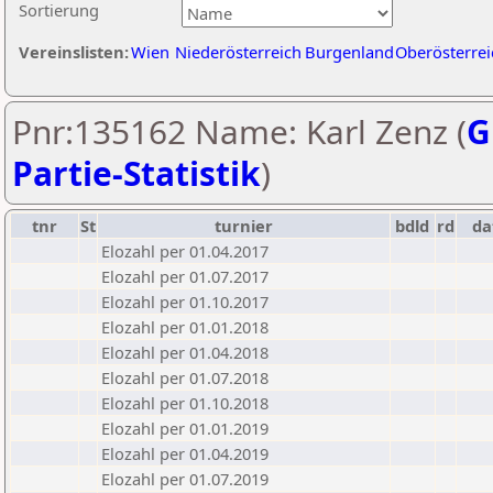
Sortierung
Vereinslisten:
Wien
Niederösterreich
Burgenland
Oberösterrei
Pnr:135162 Name: Karl Zenz (
G
Partie-Statistik
)
tnr
St
turnier
bdld
rd
d
Elozahl per 01.04.2017
Elozahl per 01.07.2017
Elozahl per 01.10.2017
Elozahl per 01.01.2018
Elozahl per 01.04.2018
Elozahl per 01.07.2018
Elozahl per 01.10.2018
Elozahl per 01.01.2019
Elozahl per 01.04.2019
Elozahl per 01.07.2019