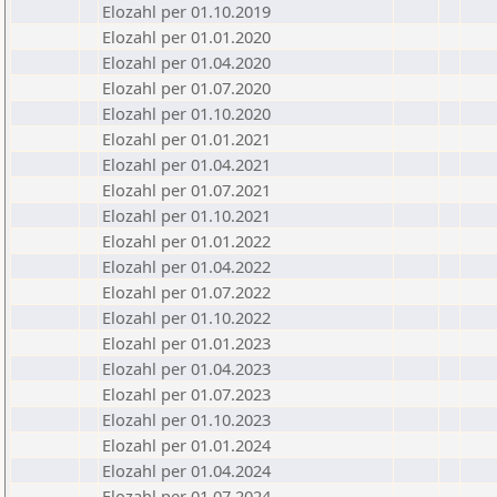
Elozahl per 01.10.2019
Elozahl per 01.01.2020
Elozahl per 01.04.2020
Elozahl per 01.07.2020
Elozahl per 01.10.2020
Elozahl per 01.01.2021
Elozahl per 01.04.2021
Elozahl per 01.07.2021
Elozahl per 01.10.2021
Elozahl per 01.01.2022
Elozahl per 01.04.2022
Elozahl per 01.07.2022
Elozahl per 01.10.2022
Elozahl per 01.01.2023
Elozahl per 01.04.2023
Elozahl per 01.07.2023
Elozahl per 01.10.2023
Elozahl per 01.01.2024
Elozahl per 01.04.2024
Elozahl per 01.07.2024