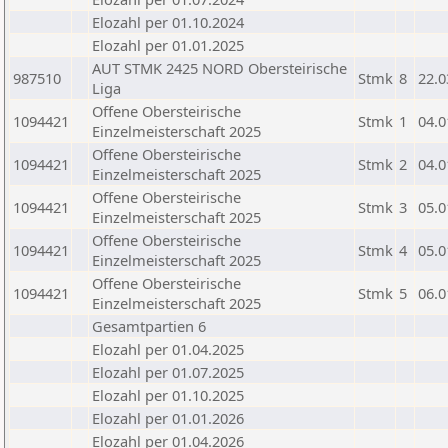
Elozahl per 01.10.2024
Elozahl per 01.01.2025
AUT STMK 2425 NORD Obersteirische
987510
Stmk
8
22.0
Liga
Offene Obersteirische
1094421
Stmk
1
04.0
Einzelmeisterschaft 2025
Offene Obersteirische
1094421
Stmk
2
04.0
Einzelmeisterschaft 2025
Offene Obersteirische
1094421
Stmk
3
05.0
Einzelmeisterschaft 2025
Offene Obersteirische
1094421
Stmk
4
05.0
Einzelmeisterschaft 2025
Offene Obersteirische
1094421
Stmk
5
06.0
Einzelmeisterschaft 2025
Gesamtpartien 6
Elozahl per 01.04.2025
Elozahl per 01.07.2025
Elozahl per 01.10.2025
Elozahl per 01.01.2026
Elozahl per 01.04.2026