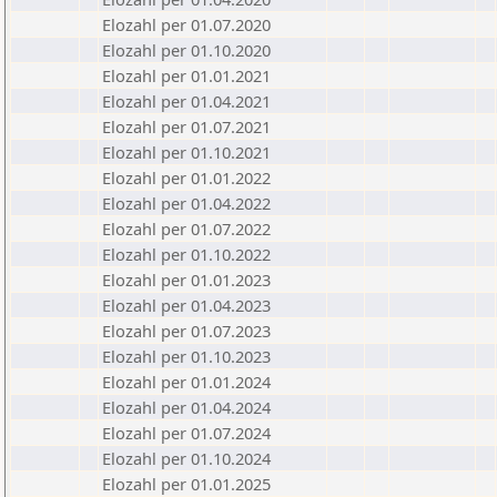
Elozahl per 01.07.2020
Elozahl per 01.10.2020
Elozahl per 01.01.2021
Elozahl per 01.04.2021
Elozahl per 01.07.2021
Elozahl per 01.10.2021
Elozahl per 01.01.2022
Elozahl per 01.04.2022
Elozahl per 01.07.2022
Elozahl per 01.10.2022
Elozahl per 01.01.2023
Elozahl per 01.04.2023
Elozahl per 01.07.2023
Elozahl per 01.10.2023
Elozahl per 01.01.2024
Elozahl per 01.04.2024
Elozahl per 01.07.2024
Elozahl per 01.10.2024
Elozahl per 01.01.2025