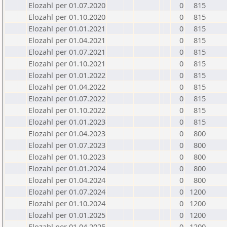
Elozahl per 01.07.2020
0
815
Elozahl per 01.10.2020
0
815
Elozahl per 01.01.2021
0
815
Elozahl per 01.04.2021
0
815
Elozahl per 01.07.2021
0
815
Elozahl per 01.10.2021
0
815
Elozahl per 01.01.2022
0
815
Elozahl per 01.04.2022
0
815
Elozahl per 01.07.2022
0
815
Elozahl per 01.10.2022
0
815
Elozahl per 01.01.2023
0
815
Elozahl per 01.04.2023
0
800
Elozahl per 01.07.2023
0
800
Elozahl per 01.10.2023
0
800
Elozahl per 01.01.2024
0
800
Elozahl per 01.04.2024
0
800
Elozahl per 01.07.2024
0
1200
Elozahl per 01.10.2024
0
1200
Elozahl per 01.01.2025
0
1200
Elozahl per 01.04.2025
0
1200