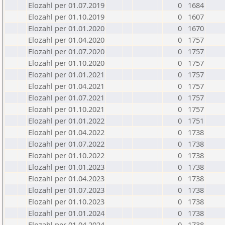
Elozahl per 01.07.2019
0
1684
Elozahl per 01.10.2019
0
1607
Elozahl per 01.01.2020
0
1670
Elozahl per 01.04.2020
0
1757
Elozahl per 01.07.2020
0
1757
Elozahl per 01.10.2020
0
1757
Elozahl per 01.01.2021
0
1757
Elozahl per 01.04.2021
0
1757
Elozahl per 01.07.2021
0
1757
Elozahl per 01.10.2021
0
1757
Elozahl per 01.01.2022
0
1751
Elozahl per 01.04.2022
0
1738
Elozahl per 01.07.2022
0
1738
Elozahl per 01.10.2022
0
1738
Elozahl per 01.01.2023
0
1738
Elozahl per 01.04.2023
0
1738
Elozahl per 01.07.2023
0
1738
Elozahl per 01.10.2023
0
1738
Elozahl per 01.01.2024
0
1738
Elozahl per 01.04.2024
0
1738