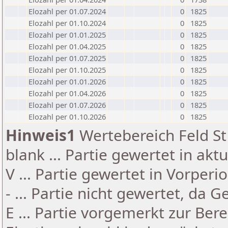
Elozahl per 01.07.2024
0
1825
Elozahl per 01.10.2024
0
1825
Elozahl per 01.01.2025
0
1825
Elozahl per 01.04.2025
0
1825
Elozahl per 01.07.2025
0
1825
Elozahl per 01.10.2025
0
1825
Elozahl per 01.01.2026
0
1825
Elozahl per 01.04.2026
0
1825
Elozahl per 01.07.2026
0
1825
Elozahl per 01.10.2026
0
1825
Hinweis1
Wertebereich Feld St 
blank ... Partie gewertet in akt
V ... Partie gewertet in Vorperi
- ... Partie nicht gewertet, da 
E ... Partie vorgemerkt zur Be