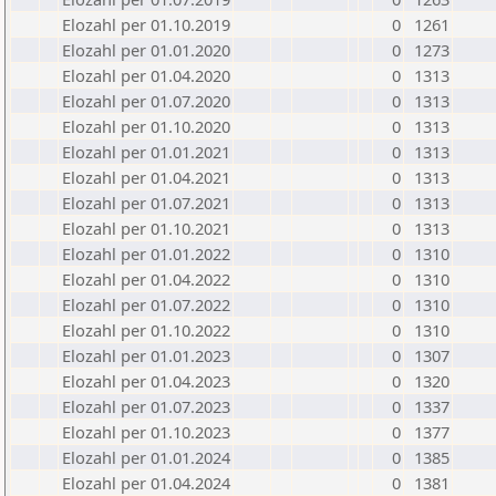
Elozahl per 01.10.2019
0
1261
Elozahl per 01.01.2020
0
1273
Elozahl per 01.04.2020
0
1313
Elozahl per 01.07.2020
0
1313
Elozahl per 01.10.2020
0
1313
Elozahl per 01.01.2021
0
1313
Elozahl per 01.04.2021
0
1313
Elozahl per 01.07.2021
0
1313
Elozahl per 01.10.2021
0
1313
Elozahl per 01.01.2022
0
1310
Elozahl per 01.04.2022
0
1310
Elozahl per 01.07.2022
0
1310
Elozahl per 01.10.2022
0
1310
Elozahl per 01.01.2023
0
1307
Elozahl per 01.04.2023
0
1320
Elozahl per 01.07.2023
0
1337
Elozahl per 01.10.2023
0
1377
Elozahl per 01.01.2024
0
1385
Elozahl per 01.04.2024
0
1381