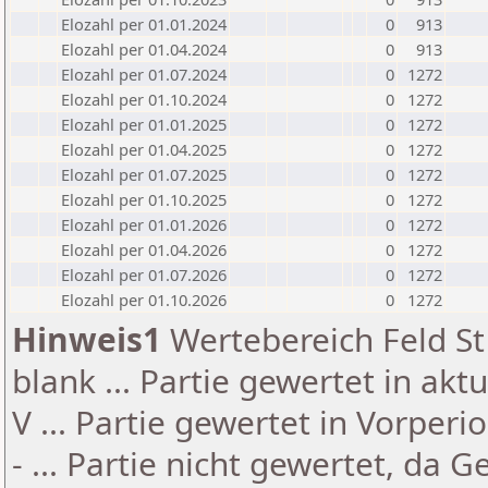
Elozahl per 01.01.2024
0
913
Elozahl per 01.04.2024
0
913
Elozahl per 01.07.2024
0
1272
Elozahl per 01.10.2024
0
1272
Elozahl per 01.01.2025
0
1272
Elozahl per 01.04.2025
0
1272
Elozahl per 01.07.2025
0
1272
Elozahl per 01.10.2025
0
1272
Elozahl per 01.01.2026
0
1272
Elozahl per 01.04.2026
0
1272
Elozahl per 01.07.2026
0
1272
Elozahl per 01.10.2026
0
1272
Hinweis1
Wertebereich Feld St 
blank ... Partie gewertet in akt
V ... Partie gewertet in Vorperi
- ... Partie nicht gewertet, da 