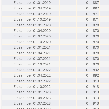
Elozahl per 01.01.2019
0
887
Elozahl per 01.04.2019
0
887
Elozahl per 01.07.2019
0
871
Elozahl per 01.10.2019
0
871
Elozahl per 01.01.2020
0
870
Elozahl per 01.04.2020
0
870
Elozahl per 01.07.2020
0
870
Elozahl per 01.10.2020
0
870
Elozahl per 01.01.2021
0
870
Elozahl per 01.04.2021
0
870
Elozahl per 01.07.2021
0
870
Elozahl per 01.10.2021
0
870
Elozahl per 01.01.2022
0
892
Elozahl per 01.04.2022
0
892
Elozahl per 01.07.2022
0
913
Elozahl per 01.10.2022
0
913
Elozahl per 01.01.2023
0
913
Elozahl per 01.04.2023
0
913
Elozahl per 01.07.2023
0
913
Elozahl per 01.10.2023
0
913