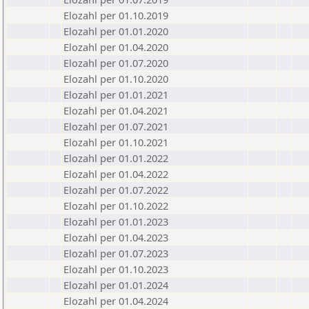
Elozahl per 01.10.2019
Elozahl per 01.01.2020
Elozahl per 01.04.2020
Elozahl per 01.07.2020
Elozahl per 01.10.2020
Elozahl per 01.01.2021
Elozahl per 01.04.2021
Elozahl per 01.07.2021
Elozahl per 01.10.2021
Elozahl per 01.01.2022
Elozahl per 01.04.2022
Elozahl per 01.07.2022
Elozahl per 01.10.2022
Elozahl per 01.01.2023
Elozahl per 01.04.2023
Elozahl per 01.07.2023
Elozahl per 01.10.2023
Elozahl per 01.01.2024
Elozahl per 01.04.2024