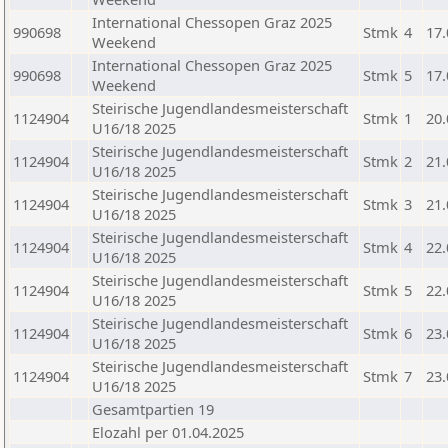
International Chessopen Graz 2025
990698
Stmk
4
17.
Weekend
International Chessopen Graz 2025
990698
Stmk
5
17.
Weekend
Steirische Jugendlandesmeisterschaft
1124904
Stmk
1
20.
U16/18 2025
Steirische Jugendlandesmeisterschaft
1124904
Stmk
2
21.
U16/18 2025
Steirische Jugendlandesmeisterschaft
1124904
Stmk
3
21.
U16/18 2025
Steirische Jugendlandesmeisterschaft
1124904
Stmk
4
22.
U16/18 2025
Steirische Jugendlandesmeisterschaft
1124904
Stmk
5
22.
U16/18 2025
Steirische Jugendlandesmeisterschaft
1124904
Stmk
6
23.
U16/18 2025
Steirische Jugendlandesmeisterschaft
1124904
Stmk
7
23.
U16/18 2025
Gesamtpartien 19
Elozahl per 01.04.2025