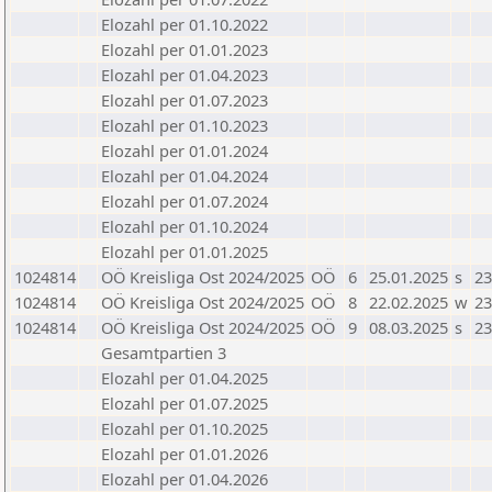
Elozahl per 01.10.2022
Elozahl per 01.01.2023
Elozahl per 01.04.2023
Elozahl per 01.07.2023
Elozahl per 01.10.2023
Elozahl per 01.01.2024
Elozahl per 01.04.2024
Elozahl per 01.07.2024
Elozahl per 01.10.2024
Elozahl per 01.01.2025
1024814
OÖ Kreisliga Ost 2024/2025
OÖ
6
25.01.2025
s
23
1024814
OÖ Kreisliga Ost 2024/2025
OÖ
8
22.02.2025
w
23
1024814
OÖ Kreisliga Ost 2024/2025
OÖ
9
08.03.2025
s
23
Gesamtpartien 3
Elozahl per 01.04.2025
Elozahl per 01.07.2025
Elozahl per 01.10.2025
Elozahl per 01.01.2026
Elozahl per 01.04.2026