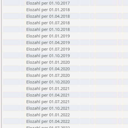
Elozahl per 01.10.2017
Elozahl per 01.01.2018
Elozahl per 01.04.2018
Elozahl per 01.07.2018
Elozahl per 01.10.2018
Elozahl per 01.01.2019
Elozahl per 01.04.2019
Elozahl per 01.07.2019
Elozahl per 01.10.2019
Elozahl per 01.01.2020
Elozahl per 01.04.2020
Elozahl per 01.07.2020
Elozahl per 01.10.2020
Elozahl per 01.01.2021
Elozahl per 01.04.2021
Elozahl per 01.07.2021
Elozahl per 01.10.2021
Elozahl per 01.01.2022
Elozahl per 01.04.2022
Elozahl per 01.07.2022