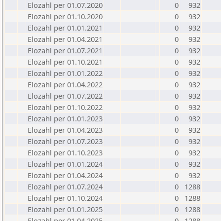
Elozahl per 01.07.2020
0
932
Elozahl per 01.10.2020
0
932
Elozahl per 01.01.2021
0
932
Elozahl per 01.04.2021
0
932
Elozahl per 01.07.2021
0
932
Elozahl per 01.10.2021
0
932
Elozahl per 01.01.2022
0
932
Elozahl per 01.04.2022
0
932
Elozahl per 01.07.2022
0
932
Elozahl per 01.10.2022
0
932
Elozahl per 01.01.2023
0
932
Elozahl per 01.04.2023
0
932
Elozahl per 01.07.2023
0
932
Elozahl per 01.10.2023
0
932
Elozahl per 01.01.2024
0
932
Elozahl per 01.04.2024
0
932
Elozahl per 01.07.2024
0
1288
Elozahl per 01.10.2024
0
1288
Elozahl per 01.01.2025
0
1288
Elozahl per 01.04.2025
0
1288