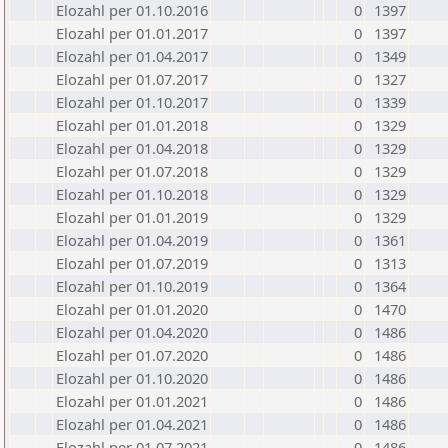
Elozahl per 01.10.2016
0
1397
Elozahl per 01.01.2017
0
1397
Elozahl per 01.04.2017
0
1349
Elozahl per 01.07.2017
0
1327
Elozahl per 01.10.2017
0
1339
Elozahl per 01.01.2018
0
1329
Elozahl per 01.04.2018
0
1329
Elozahl per 01.07.2018
0
1329
Elozahl per 01.10.2018
0
1329
Elozahl per 01.01.2019
0
1329
Elozahl per 01.04.2019
0
1361
Elozahl per 01.07.2019
0
1313
Elozahl per 01.10.2019
0
1364
Elozahl per 01.01.2020
0
1470
Elozahl per 01.04.2020
0
1486
Elozahl per 01.07.2020
0
1486
Elozahl per 01.10.2020
0
1486
Elozahl per 01.01.2021
0
1486
Elozahl per 01.04.2021
0
1486
Elozahl per 01.07.2021
0
1486