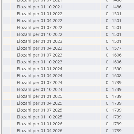
Elozahl per 01.10.2021
0
1486
Elozahl per 01.01.2022
0
1501
Elozahl per 01.04.2022
0
1501
Elozahl per 01.07.2022
0
1501
Elozahl per 01.10.2022
0
1501
Elozahl per 01.01.2023
0
1501
Elozahl per 01.04.2023
0
1577
Elozahl per 01.07.2023
0
1606
Elozahl per 01.10.2023
0
1606
Elozahl per 01.01.2024
0
1590
Elozahl per 01.04.2024
0
1608
Elozahl per 01.07.2024
0
1739
Elozahl per 01.10.2024
0
1739
Elozahl per 01.01.2025
0
1739
Elozahl per 01.04.2025
0
1739
Elozahl per 01.07.2025
0
1739
Elozahl per 01.10.2025
0
1739
Elozahl per 01.01.2026
0
1739
Elozahl per 01.04.2026
0
1739