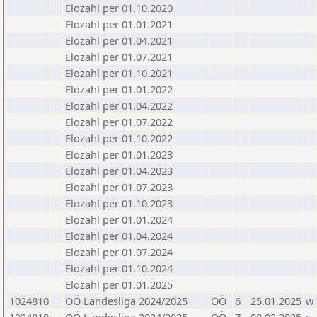
Elozahl per 01.10.2020
Elozahl per 01.01.2021
Elozahl per 01.04.2021
Elozahl per 01.07.2021
Elozahl per 01.10.2021
Elozahl per 01.01.2022
Elozahl per 01.04.2022
Elozahl per 01.07.2022
Elozahl per 01.10.2022
Elozahl per 01.01.2023
Elozahl per 01.04.2023
Elozahl per 01.07.2023
Elozahl per 01.10.2023
Elozahl per 01.01.2024
Elozahl per 01.04.2024
Elozahl per 01.07.2024
Elozahl per 01.10.2024
Elozahl per 01.01.2025
1024810
OÖ Landesliga 2024/2025
OÖ
6
25.01.2025
w