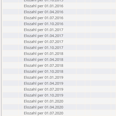
Elozahl per 01.01.2016
Elozahl per 01.04.2016
Elozahl per 01.07.2016
Elozahl per 01.10.2016
Elozahl per 01.01.2017
Elozahl per 01.04.2017
Elozahl per 01.07.2017
Elozahl per 01.10.2017
Elozahl per 01.01.2018
Elozahl per 01.04.2018
Elozahl per 01.07.2018
Elozahl per 01.10.2018
Elozahl per 01.01.2019
Elozahl per 01.04.2019
Elozahl per 01.07.2019
Elozahl per 01.10.2019
Elozahl per 01.01.2020
Elozahl per 01.04.2020
Elozahl per 01.07.2020