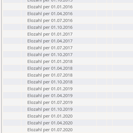
Elozahl per 01.01.2016
Elozahl per 01.04.2016
Elozahl per 01.07.2016
Elozahl per 01.10.2016
Elozahl per 01.01.2017
Elozahl per 01.04.2017
Elozahl per 01.07.2017
Elozahl per 01.10.2017
Elozahl per 01.01.2018
Elozahl per 01.04.2018
Elozahl per 01.07.2018
Elozahl per 01.10.2018
Elozahl per 01.01.2019
Elozahl per 01.04.2019
Elozahl per 01.07.2019
Elozahl per 01.10.2019
Elozahl per 01.01.2020
Elozahl per 01.04.2020
Elozahl per 01.07.2020