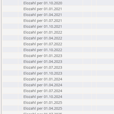
Elozahl per 01.10.2020
Elozahl per 01.01.2021
Elozahl per 01.04.2021
Elozahl per 01.07.2021
Elozahl per 01.10.2021
Elozahl per 01.01.2022
Elozahl per 01.04.2022
Elozahl per 01.07.2022
Elozahl per 01.10.2022
Elozahl per 01.01.2023
Elozahl per 01.04.2023
Elozahl per 01.07.2023
Elozahl per 01.10.2023
Elozahl per 01.01.2024
Elozahl per 01.04.2024
Elozahl per 01.07.2024
Elozahl per 01.10.2024
Elozahl per 01.01.2025
Elozahl per 01.04.2025