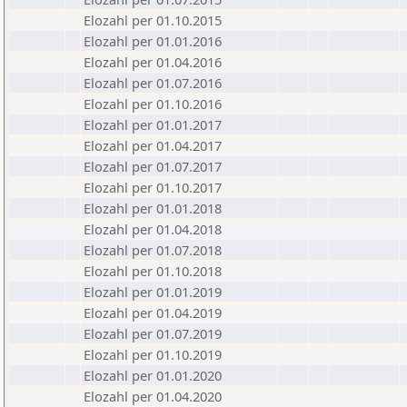
Elozahl per 01.10.2015
Elozahl per 01.01.2016
Elozahl per 01.04.2016
Elozahl per 01.07.2016
Elozahl per 01.10.2016
Elozahl per 01.01.2017
Elozahl per 01.04.2017
Elozahl per 01.07.2017
Elozahl per 01.10.2017
Elozahl per 01.01.2018
Elozahl per 01.04.2018
Elozahl per 01.07.2018
Elozahl per 01.10.2018
Elozahl per 01.01.2019
Elozahl per 01.04.2019
Elozahl per 01.07.2019
Elozahl per 01.10.2019
Elozahl per 01.01.2020
Elozahl per 01.04.2020