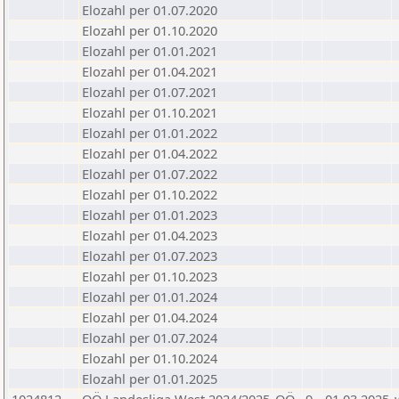
Elozahl per 01.07.2020
Elozahl per 01.10.2020
Elozahl per 01.01.2021
Elozahl per 01.04.2021
Elozahl per 01.07.2021
Elozahl per 01.10.2021
Elozahl per 01.01.2022
Elozahl per 01.04.2022
Elozahl per 01.07.2022
Elozahl per 01.10.2022
Elozahl per 01.01.2023
Elozahl per 01.04.2023
Elozahl per 01.07.2023
Elozahl per 01.10.2023
Elozahl per 01.01.2024
Elozahl per 01.04.2024
Elozahl per 01.07.2024
Elozahl per 01.10.2024
Elozahl per 01.01.2025