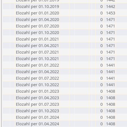
Elozahl per 01.10.2019
0
1442
Elozahl per 01.01.2020
0
1453
Elozahl per 01.04.2020
0
1471
Elozahl per 01.07.2020
0
1471
Elozahl per 01.10.2020
0
1471
Elozahl per 01.01.2021
0
1471
Elozahl per 01.04.2021
0
1471
Elozahl per 01.07.2021
0
1471
Elozahl per 01.10.2021
0
1471
Elozahl per 01.01.2022
0
1441
Elozahl per 01.04.2022
0
1441
Elozahl per 01.07.2022
0
1441
Elozahl per 01.10.2022
0
1441
Elozahl per 01.01.2023
0
1408
Elozahl per 01.04.2023
0
1408
Elozahl per 01.07.2023
0
1408
Elozahl per 01.10.2023
0
1408
Elozahl per 01.01.2024
0
1408
Elozahl per 01.04.2024
0
1408