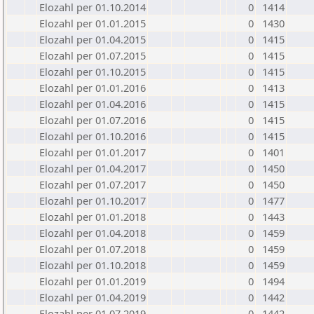
Elozahl per 01.10.2014
0
1414
Elozahl per 01.01.2015
0
1430
Elozahl per 01.04.2015
0
1415
Elozahl per 01.07.2015
0
1415
Elozahl per 01.10.2015
0
1415
Elozahl per 01.01.2016
0
1413
Elozahl per 01.04.2016
0
1415
Elozahl per 01.07.2016
0
1415
Elozahl per 01.10.2016
0
1415
Elozahl per 01.01.2017
0
1401
Elozahl per 01.04.2017
0
1450
Elozahl per 01.07.2017
0
1450
Elozahl per 01.10.2017
0
1477
Elozahl per 01.01.2018
0
1443
Elozahl per 01.04.2018
0
1459
Elozahl per 01.07.2018
0
1459
Elozahl per 01.10.2018
0
1459
Elozahl per 01.01.2019
0
1494
Elozahl per 01.04.2019
0
1442
Elozahl per 01.07.2019
0
1442