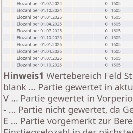
Elozahl per 01.07.2024
0
1605
Elozahl per 01.10.2024
0
1605
Elozahl per 01.01.2025
0
1605
Elozahl per 01.04.2025
0
1605
Elozahl per 01.07.2025
0
1605
Elozahl per 01.10.2025
0
1605
Elozahl per 01.01.2026
0
1605
Elozahl per 01.04.2026
0
1605
Elozahl per 01.07.2026
0
1605
Elozahl per 01.10.2026
0
1605
Hinweis1
Wertebereich Feld St 
blank ... Partie gewertet in akt
V ... Partie gewertet in Vorperi
- ... Partie nicht gewertet, da 
E ... Partie vorgemerkt zur Be
Einstiegselozahl in der nächst