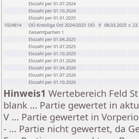
Elozahl per 01.07.2024
Elozahl per 01.10.2024
Elozahl per 01.01.2025
1024814
OÖ Kreisliga Ost 2024/2025
OÖ
9
08.03.2025
s
23.
Gesamtpartien 1
Elozahl per 01.04.2025
Elozahl per 01.07.2025
Elozahl per 01.10.2025
Elozahl per 01.01.2026
Elozahl per 01.04.2026
Elozahl per 01.07.2026
Elozahl per 01.10.2026
Hinweis1
Wertebereich Feld St 
blank ... Partie gewertet in akt
V ... Partie gewertet in Vorperi
- ... Partie nicht gewertet, da 