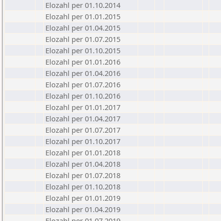
Elozahl per 01.10.2014
Elozahl per 01.01.2015
Elozahl per 01.04.2015
Elozahl per 01.07.2015
Elozahl per 01.10.2015
Elozahl per 01.01.2016
Elozahl per 01.04.2016
Elozahl per 01.07.2016
Elozahl per 01.10.2016
Elozahl per 01.01.2017
Elozahl per 01.04.2017
Elozahl per 01.07.2017
Elozahl per 01.10.2017
Elozahl per 01.01.2018
Elozahl per 01.04.2018
Elozahl per 01.07.2018
Elozahl per 01.10.2018
Elozahl per 01.01.2019
Elozahl per 01.04.2019
Elozahl per 01.07.2019