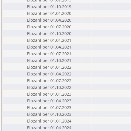
Elozahl per 01.10.2019
Elozahl per 01.01.2020
Elozahl per 01.04.2020
Elozahl per 01.07.2020
Elozahl per 01.10.2020
Elozahl per 01.01.2021
Elozahl per 01.04.2021
Elozahl per 01.07.2021
Elozahl per 01.10.2021
Elozahl per 01.01.2022
Elozahl per 01.04.2022
Elozahl per 01.07.2022
Elozahl per 01.10.2022
Elozahl per 01.01.2023
Elozahl per 01.04.2023
Elozahl per 01.07.2023
Elozahl per 01.10.2023
Elozahl per 01.01.2024
Elozahl per 01.04.2024