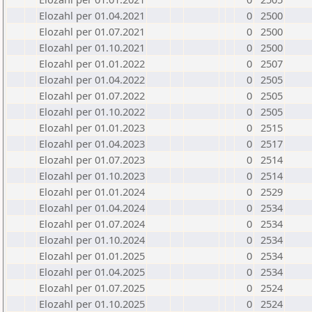
Elozahl per 01.04.2021
0
2500
Elozahl per 01.07.2021
0
2500
Elozahl per 01.10.2021
0
2500
Elozahl per 01.01.2022
0
2507
Elozahl per 01.04.2022
0
2505
Elozahl per 01.07.2022
0
2505
Elozahl per 01.10.2022
0
2505
Elozahl per 01.01.2023
0
2515
Elozahl per 01.04.2023
0
2517
Elozahl per 01.07.2023
0
2514
Elozahl per 01.10.2023
0
2514
Elozahl per 01.01.2024
0
2529
Elozahl per 01.04.2024
0
2534
Elozahl per 01.07.2024
0
2534
Elozahl per 01.10.2024
0
2534
Elozahl per 01.01.2025
0
2534
Elozahl per 01.04.2025
0
2534
Elozahl per 01.07.2025
0
2524
Elozahl per 01.10.2025
0
2524