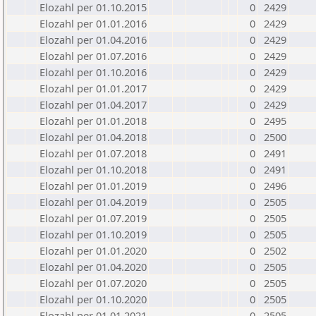
Elozahl per 01.10.2015
0
2429
Elozahl per 01.01.2016
0
2429
Elozahl per 01.04.2016
0
2429
Elozahl per 01.07.2016
0
2429
Elozahl per 01.10.2016
0
2429
Elozahl per 01.01.2017
0
2429
Elozahl per 01.04.2017
0
2429
Elozahl per 01.01.2018
0
2495
Elozahl per 01.04.2018
0
2500
Elozahl per 01.07.2018
0
2491
Elozahl per 01.10.2018
0
2491
Elozahl per 01.01.2019
0
2496
Elozahl per 01.04.2019
0
2505
Elozahl per 01.07.2019
0
2505
Elozahl per 01.10.2019
0
2505
Elozahl per 01.01.2020
0
2502
Elozahl per 01.04.2020
0
2505
Elozahl per 01.07.2020
0
2505
Elozahl per 01.10.2020
0
2505
Elozahl per 01.01.2021
0
2505