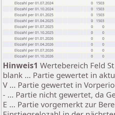
Elozahl per 01.07.2024
0
1503
Elozahl per 01.10.2024
0
1503
Elozahl per 01.01.2025
0
1503
Elozahl per 01.04.2025
0
1503
Elozahl per 01.07.2025
0
0
Elozahl per 01.10.2025
0
0
Elozahl per 01.01.2026
0
0
Elozahl per 01.04.2026
0
0
Elozahl per 01.07.2026
0
0
Elozahl per 01.10.2026
0
0
Hinweis1
Wertebereich Feld St 
blank ... Partie gewertet in akt
V ... Partie gewertet in Vorperi
- ... Partie nicht gewertet, da 
E ... Partie vorgemerkt zur Be
Einstiegselozahl in der nächst