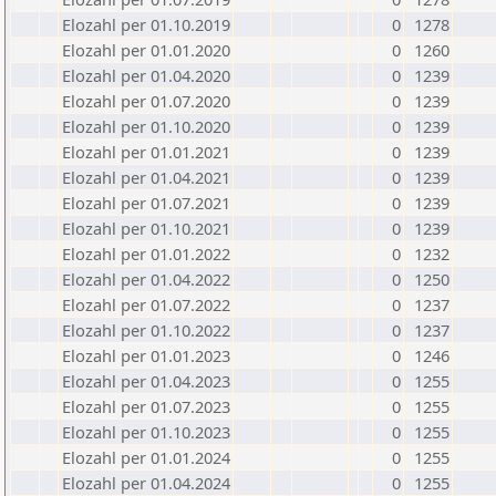
Elozahl per 01.10.2019
0
1278
Elozahl per 01.01.2020
0
1260
Elozahl per 01.04.2020
0
1239
Elozahl per 01.07.2020
0
1239
Elozahl per 01.10.2020
0
1239
Elozahl per 01.01.2021
0
1239
Elozahl per 01.04.2021
0
1239
Elozahl per 01.07.2021
0
1239
Elozahl per 01.10.2021
0
1239
Elozahl per 01.01.2022
0
1232
Elozahl per 01.04.2022
0
1250
Elozahl per 01.07.2022
0
1237
Elozahl per 01.10.2022
0
1237
Elozahl per 01.01.2023
0
1246
Elozahl per 01.04.2023
0
1255
Elozahl per 01.07.2023
0
1255
Elozahl per 01.10.2023
0
1255
Elozahl per 01.01.2024
0
1255
Elozahl per 01.04.2024
0
1255