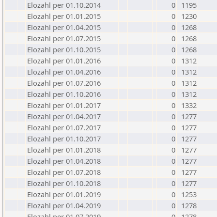
Elozahl per 01.10.2014
0
1195
Elozahl per 01.01.2015
0
1230
Elozahl per 01.04.2015
0
1268
Elozahl per 01.07.2015
0
1268
Elozahl per 01.10.2015
0
1268
Elozahl per 01.01.2016
0
1312
Elozahl per 01.04.2016
0
1312
Elozahl per 01.07.2016
0
1312
Elozahl per 01.10.2016
0
1312
Elozahl per 01.01.2017
0
1332
Elozahl per 01.04.2017
0
1277
Elozahl per 01.07.2017
0
1277
Elozahl per 01.10.2017
0
1277
Elozahl per 01.01.2018
0
1277
Elozahl per 01.04.2018
0
1277
Elozahl per 01.07.2018
0
1277
Elozahl per 01.10.2018
0
1277
Elozahl per 01.01.2019
0
1253
Elozahl per 01.04.2019
0
1278
Elozahl per 01.07.2019
0
1278