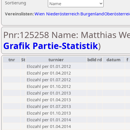
Sortierung
Vereinslisten:
Wien
Niederösterreich
Burgenland
Oberösterrei
Pnr:125258 Name: Matthias We
Grafik Partie-Statistik
)
tnr
St
turnier
bdld
rd
datum
f
Elozahl per 01.01.2012
Elozahl per 01.04.2012
Elozahl per 01.07.2012
Elozahl per 01.10.2012
Elozahl per 01.01.2013
Elozahl per 01.04.2013
Elozahl per 01.07.2013
Elozahl per 01.10.2013
Elozahl per 01.01.2014
Elozahl per 01.04.2014