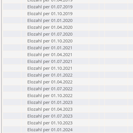
Elozahl per 01.07.2019
Elozahl per 01.10.2019
Elozahl per 01.01.2020
Elozahl per 01.04.2020
Elozahl per 01.07.2020
Elozahl per 01.10.2020
Elozahl per 01.01.2021
Elozahl per 01.04.2021
Elozahl per 01.07.2021
Elozahl per 01.10.2021
Elozahl per 01.01.2022
Elozahl per 01.04.2022
Elozahl per 01.07.2022
Elozahl per 01.10.2022
Elozahl per 01.01.2023
Elozahl per 01.04.2023
Elozahl per 01.07.2023
Elozahl per 01.10.2023
Elozahl per 01.01.2024