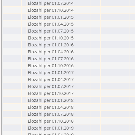
Elozahl per 01.07.2014
Elozahl per 01.10.2014
Elozahl per 01.01.2015
Elozahl per 01.04.2015
Elozahl per 01.07.2015
Elozahl per 01.10.2015
Elozahl per 01.01.2016
Elozahl per 01.04.2016
Elozahl per 01.07.2016
Elozahl per 01.10.2016
Elozahl per 01.01.2017
Elozahl per 01.04.2017
Elozahl per 01.07.2017
Elozahl per 01.10.2017
Elozahl per 01.01.2018
Elozahl per 01.04.2018
Elozahl per 01.07.2018
Elozahl per 01.10.2018
Elozahl per 01.01.2019
Elozahl per 01.04.2019