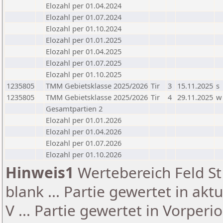
Elozahl per 01.04.2024
Elozahl per 01.07.2024
Elozahl per 01.10.2024
Elozahl per 01.01.2025
Elozahl per 01.04.2025
Elozahl per 01.07.2025
Elozahl per 01.10.2025
1235805
TMM Gebietsklasse 2025/2026
Tir
3
15.11.2025
s
1235805
TMM Gebietsklasse 2025/2026
Tir
4
29.11.2025
w
Gesamtpartien 2
Elozahl per 01.01.2026
Elozahl per 01.04.2026
Elozahl per 01.07.2026
Elozahl per 01.10.2026
Hinweis1
Wertebereich Feld St 
blank ... Partie gewertet in akt
V ... Partie gewertet in Vorperi