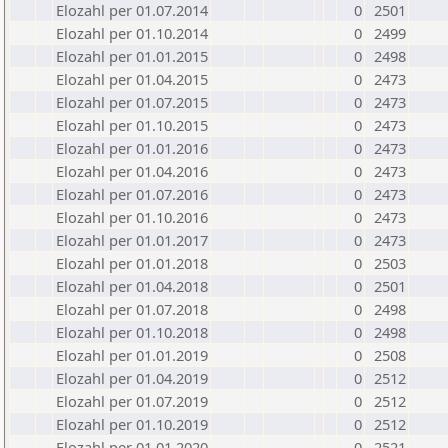
Elozahl per 01.07.2014
0
2501
Elozahl per 01.10.2014
0
2499
Elozahl per 01.01.2015
0
2498
Elozahl per 01.04.2015
0
2473
Elozahl per 01.07.2015
0
2473
Elozahl per 01.10.2015
0
2473
Elozahl per 01.01.2016
0
2473
Elozahl per 01.04.2016
0
2473
Elozahl per 01.07.2016
0
2473
Elozahl per 01.10.2016
0
2473
Elozahl per 01.01.2017
0
2473
Elozahl per 01.01.2018
0
2503
Elozahl per 01.04.2018
0
2501
Elozahl per 01.07.2018
0
2498
Elozahl per 01.10.2018
0
2498
Elozahl per 01.01.2019
0
2508
Elozahl per 01.04.2019
0
2512
Elozahl per 01.07.2019
0
2512
Elozahl per 01.10.2019
0
2512
Elozahl per 01.01.2020
0
2521