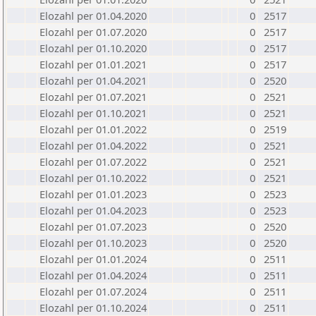
Elozahl per 01.04.2020
0
2517
Elozahl per 01.07.2020
0
2517
Elozahl per 01.10.2020
0
2517
Elozahl per 01.01.2021
0
2517
Elozahl per 01.04.2021
0
2520
Elozahl per 01.07.2021
0
2521
Elozahl per 01.10.2021
0
2521
Elozahl per 01.01.2022
0
2519
Elozahl per 01.04.2022
0
2521
Elozahl per 01.07.2022
0
2521
Elozahl per 01.10.2022
0
2521
Elozahl per 01.01.2023
0
2523
Elozahl per 01.04.2023
0
2523
Elozahl per 01.07.2023
0
2520
Elozahl per 01.10.2023
0
2520
Elozahl per 01.01.2024
0
2511
Elozahl per 01.04.2024
0
2511
Elozahl per 01.07.2024
0
2511
Elozahl per 01.10.2024
0
2511