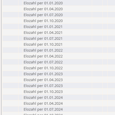
Elozahl per 01.01.2020
Elozahl per 01.04.2020
Elozahl per 01.07.2020
Elozahl per 01.10.2020
Elozahl per 01.01.2021
Elozahl per 01.04.2021
Elozahl per 01.07.2021
Elozahl per 01.10.2021
Elozahl per 01.01.2022
Elozahl per 01.04.2022
Elozahl per 01.07.2022
Elozahl per 01.10.2022
Elozahl per 01.01.2023
Elozahl per 01.04.2023
Elozahl per 01.07.2023
Elozahl per 01.10.2023
Elozahl per 01.01.2024
Elozahl per 01.04.2024
Elozahl per 01.07.2024