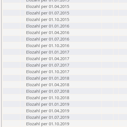
Elozahl per 01.04.2015
Elozahl per 01.07.2015
Elozahl per 01.10.2015
Elozahl per 01.01.2016
Elozahl per 01.04.2016
Elozahl per 01.07.2016
Elozahl per 01.10.2016
Elozahl per 01.01.2017
Elozahl per 01.04.2017
Elozahl per 01.07.2017
Elozahl per 01.10.2017
Elozahl per 01.01.2018
Elozahl per 01.04.2018
Elozahl per 01.07.2018
Elozahl per 01.10.2018
Elozahl per 01.01.2019
Elozahl per 01.04.2019
Elozahl per 01.07.2019
Elozahl per 01.10.2019