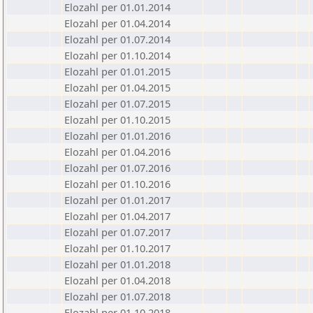
Elozahl per 01.01.2014
Elozahl per 01.04.2014
Elozahl per 01.07.2014
Elozahl per 01.10.2014
Elozahl per 01.01.2015
Elozahl per 01.04.2015
Elozahl per 01.07.2015
Elozahl per 01.10.2015
Elozahl per 01.01.2016
Elozahl per 01.04.2016
Elozahl per 01.07.2016
Elozahl per 01.10.2016
Elozahl per 01.01.2017
Elozahl per 01.04.2017
Elozahl per 01.07.2017
Elozahl per 01.10.2017
Elozahl per 01.01.2018
Elozahl per 01.04.2018
Elozahl per 01.07.2018
Elozahl per 01.10.2018