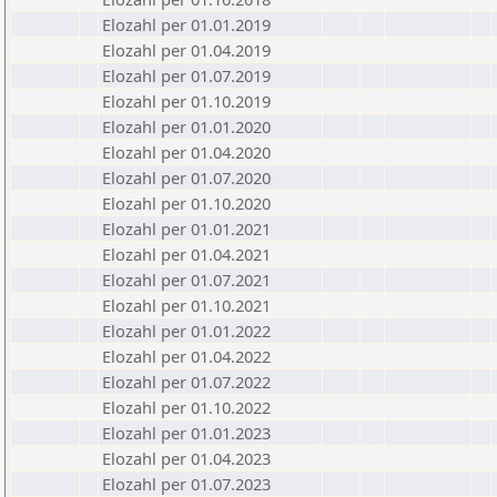
Elozahl per 01.01.2019
Elozahl per 01.04.2019
Elozahl per 01.07.2019
Elozahl per 01.10.2019
Elozahl per 01.01.2020
Elozahl per 01.04.2020
Elozahl per 01.07.2020
Elozahl per 01.10.2020
Elozahl per 01.01.2021
Elozahl per 01.04.2021
Elozahl per 01.07.2021
Elozahl per 01.10.2021
Elozahl per 01.01.2022
Elozahl per 01.04.2022
Elozahl per 01.07.2022
Elozahl per 01.10.2022
Elozahl per 01.01.2023
Elozahl per 01.04.2023
Elozahl per 01.07.2023