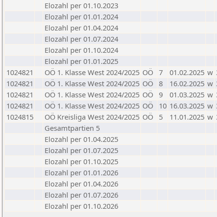
Elozahl per 01.10.2023
Elozahl per 01.01.2024
Elozahl per 01.04.2024
Elozahl per 01.07.2024
Elozahl per 01.10.2024
Elozahl per 01.01.2025
1024821
OÖ 1. Klasse West 2024/2025
OÖ
7
01.02.2025
w
1024821
OÖ 1. Klasse West 2024/2025
OÖ
8
16.02.2025
w
1024821
OÖ 1. Klasse West 2024/2025
OÖ
9
01.03.2025
w
1024821
OÖ 1. Klasse West 2024/2025
OÖ
10
16.03.2025
w
1024815
OÖ Kreisliga West 2024/2025
OÖ
5
11.01.2025
w
Gesamtpartien 5
Elozahl per 01.04.2025
Elozahl per 01.07.2025
Elozahl per 01.10.2025
Elozahl per 01.01.2026
Elozahl per 01.04.2026
Elozahl per 01.07.2026
Elozahl per 01.10.2026