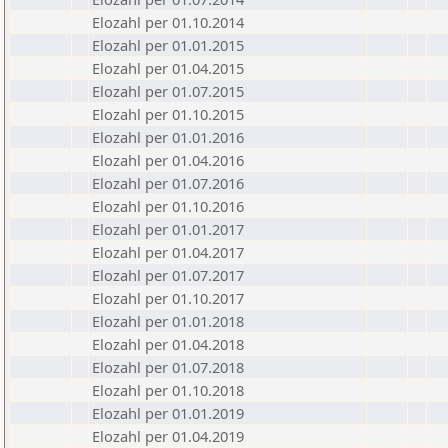
Elozahl per 01.10.2014
Elozahl per 01.01.2015
Elozahl per 01.04.2015
Elozahl per 01.07.2015
Elozahl per 01.10.2015
Elozahl per 01.01.2016
Elozahl per 01.04.2016
Elozahl per 01.07.2016
Elozahl per 01.10.2016
Elozahl per 01.01.2017
Elozahl per 01.04.2017
Elozahl per 01.07.2017
Elozahl per 01.10.2017
Elozahl per 01.01.2018
Elozahl per 01.04.2018
Elozahl per 01.07.2018
Elozahl per 01.10.2018
Elozahl per 01.01.2019
Elozahl per 01.04.2019