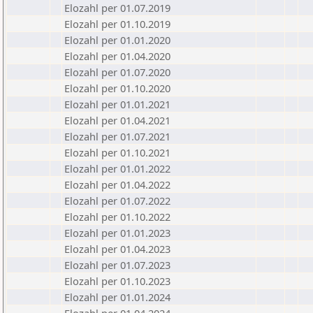
Elozahl per 01.07.2019
Elozahl per 01.10.2019
Elozahl per 01.01.2020
Elozahl per 01.04.2020
Elozahl per 01.07.2020
Elozahl per 01.10.2020
Elozahl per 01.01.2021
Elozahl per 01.04.2021
Elozahl per 01.07.2021
Elozahl per 01.10.2021
Elozahl per 01.01.2022
Elozahl per 01.04.2022
Elozahl per 01.07.2022
Elozahl per 01.10.2022
Elozahl per 01.01.2023
Elozahl per 01.04.2023
Elozahl per 01.07.2023
Elozahl per 01.10.2023
Elozahl per 01.01.2024