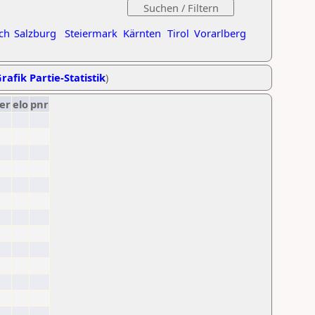
ch
Salzburg
Steiermark
Kärnten
Tirol
Vorarlberg
rafik Partie-Statistik
)
er
elo
pnr