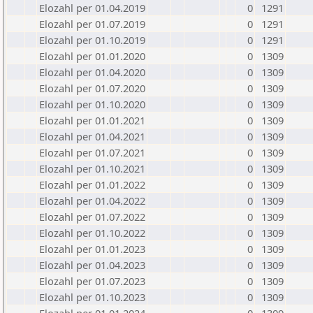
Elozahl per 01.04.2019
0
1291
Elozahl per 01.07.2019
0
1291
Elozahl per 01.10.2019
0
1291
Elozahl per 01.01.2020
0
1309
Elozahl per 01.04.2020
0
1309
Elozahl per 01.07.2020
0
1309
Elozahl per 01.10.2020
0
1309
Elozahl per 01.01.2021
0
1309
Elozahl per 01.04.2021
0
1309
Elozahl per 01.07.2021
0
1309
Elozahl per 01.10.2021
0
1309
Elozahl per 01.01.2022
0
1309
Elozahl per 01.04.2022
0
1309
Elozahl per 01.07.2022
0
1309
Elozahl per 01.10.2022
0
1309
Elozahl per 01.01.2023
0
1309
Elozahl per 01.04.2023
0
1309
Elozahl per 01.07.2023
0
1309
Elozahl per 01.10.2023
0
1309