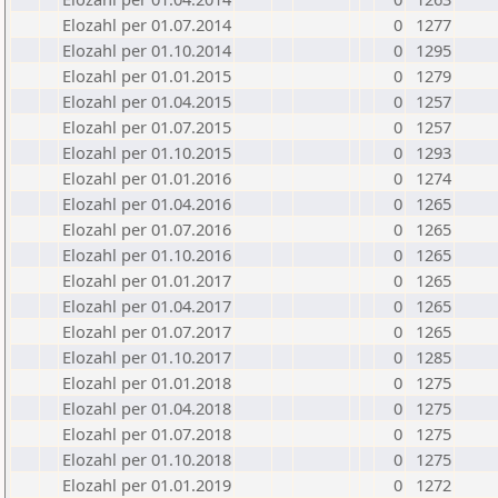
Elozahl per 01.07.2014
0
1277
Elozahl per 01.10.2014
0
1295
Elozahl per 01.01.2015
0
1279
Elozahl per 01.04.2015
0
1257
Elozahl per 01.07.2015
0
1257
Elozahl per 01.10.2015
0
1293
Elozahl per 01.01.2016
0
1274
Elozahl per 01.04.2016
0
1265
Elozahl per 01.07.2016
0
1265
Elozahl per 01.10.2016
0
1265
Elozahl per 01.01.2017
0
1265
Elozahl per 01.04.2017
0
1265
Elozahl per 01.07.2017
0
1265
Elozahl per 01.10.2017
0
1285
Elozahl per 01.01.2018
0
1275
Elozahl per 01.04.2018
0
1275
Elozahl per 01.07.2018
0
1275
Elozahl per 01.10.2018
0
1275
Elozahl per 01.01.2019
0
1272