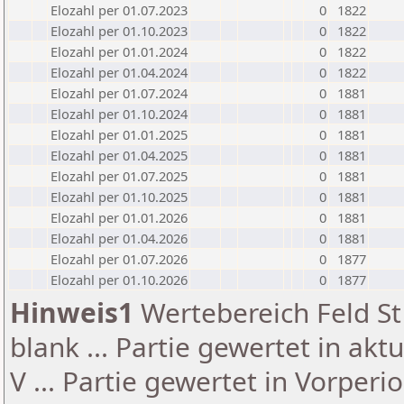
Elozahl per 01.07.2023
0
1822
Elozahl per 01.10.2023
0
1822
Elozahl per 01.01.2024
0
1822
Elozahl per 01.04.2024
0
1822
Elozahl per 01.07.2024
0
1881
Elozahl per 01.10.2024
0
1881
Elozahl per 01.01.2025
0
1881
Elozahl per 01.04.2025
0
1881
Elozahl per 01.07.2025
0
1881
Elozahl per 01.10.2025
0
1881
Elozahl per 01.01.2026
0
1881
Elozahl per 01.04.2026
0
1881
Elozahl per 01.07.2026
0
1877
Elozahl per 01.10.2026
0
1877
Hinweis1
Wertebereich Feld St 
blank ... Partie gewertet in akt
V ... Partie gewertet in Vorperi