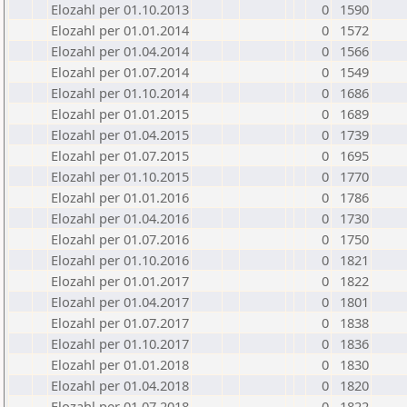
Elozahl per 01.10.2013
0
1590
Elozahl per 01.01.2014
0
1572
Elozahl per 01.04.2014
0
1566
Elozahl per 01.07.2014
0
1549
Elozahl per 01.10.2014
0
1686
Elozahl per 01.01.2015
0
1689
Elozahl per 01.04.2015
0
1739
Elozahl per 01.07.2015
0
1695
Elozahl per 01.10.2015
0
1770
Elozahl per 01.01.2016
0
1786
Elozahl per 01.04.2016
0
1730
Elozahl per 01.07.2016
0
1750
Elozahl per 01.10.2016
0
1821
Elozahl per 01.01.2017
0
1822
Elozahl per 01.04.2017
0
1801
Elozahl per 01.07.2017
0
1838
Elozahl per 01.10.2017
0
1836
Elozahl per 01.01.2018
0
1830
Elozahl per 01.04.2018
0
1820
Elozahl per 01.07.2018
0
1822