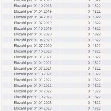
Elozahl per 01.10.2018
0
1822
Elozahl per 01.01.2019
0
1822
Elozahl per 01.04.2019
0
1822
Elozahl per 01.07.2019
0
1822
Elozahl per 01.10.2019
0
1822
Elozahl per 01.01.2020
0
1822
Elozahl per 01.04.2020
0
1822
Elozahl per 01.07.2020
0
1822
Elozahl per 01.10.2020
0
1822
Elozahl per 01.01.2021
0
1822
Elozahl per 01.04.2021
0
1822
Elozahl per 01.07.2021
0
1822
Elozahl per 01.10.2021
0
1822
Elozahl per 01.01.2022
0
1822
Elozahl per 01.04.2022
0
1822
Elozahl per 01.07.2022
0
1822
Elozahl per 01.10.2022
0
1822
Elozahl per 01.01.2023
0
1822
Elozahl per 01.04.2023
0
1822