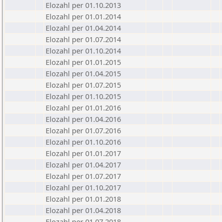
Elozahl per 01.10.2013
Elozahl per 01.01.2014
Elozahl per 01.04.2014
Elozahl per 01.07.2014
Elozahl per 01.10.2014
Elozahl per 01.01.2015
Elozahl per 01.04.2015
Elozahl per 01.07.2015
Elozahl per 01.10.2015
Elozahl per 01.01.2016
Elozahl per 01.04.2016
Elozahl per 01.07.2016
Elozahl per 01.10.2016
Elozahl per 01.01.2017
Elozahl per 01.04.2017
Elozahl per 01.07.2017
Elozahl per 01.10.2017
Elozahl per 01.01.2018
Elozahl per 01.04.2018
Elozahl per 01.07.2018