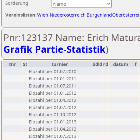
Sortierung
Vereinslisten:
Wien
Niederösterreich
Burgenland
Oberösterrei
Pnr:123137 Name: Erich Matura
Grafik Partie-Statistik
)
tnr
St
turnier
bdld
rd
datum
f
Elozahl per 01.07.2010
Elozahl per 01.01.2011
Elozahl per 01.07.2011
Elozahl per 01.01.2012
Elozahl per 01.04.2012
Elozahl per 01.07.2012
Elozahl per 01.10.2012
Elozahl per 01.01.2013
Elozahl per 01.04.2013
Elozahl per 01.07.2013