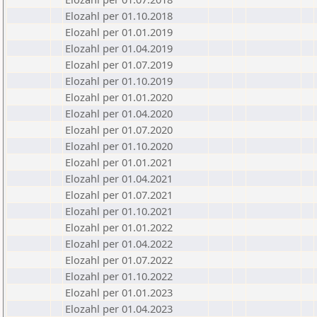
Elozahl per 01.10.2018
Elozahl per 01.01.2019
Elozahl per 01.04.2019
Elozahl per 01.07.2019
Elozahl per 01.10.2019
Elozahl per 01.01.2020
Elozahl per 01.04.2020
Elozahl per 01.07.2020
Elozahl per 01.10.2020
Elozahl per 01.01.2021
Elozahl per 01.04.2021
Elozahl per 01.07.2021
Elozahl per 01.10.2021
Elozahl per 01.01.2022
Elozahl per 01.04.2022
Elozahl per 01.07.2022
Elozahl per 01.10.2022
Elozahl per 01.01.2023
Elozahl per 01.04.2023