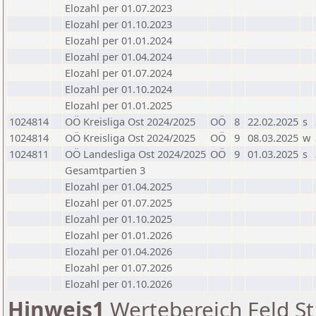
Elozahl per 01.07.2023
Elozahl per 01.10.2023
Elozahl per 01.01.2024
Elozahl per 01.04.2024
Elozahl per 01.07.2024
Elozahl per 01.10.2024
Elozahl per 01.01.2025
1024814
OÖ Kreisliga Ost 2024/2025
OÖ
8
22.02.2025
s
1024814
OÖ Kreisliga Ost 2024/2025
OÖ
9
08.03.2025
w
1024811
OÖ Landesliga Ost 2024/2025
OÖ
9
01.03.2025
s
Gesamtpartien 3
Elozahl per 01.04.2025
Elozahl per 01.07.2025
Elozahl per 01.10.2025
Elozahl per 01.01.2026
Elozahl per 01.04.2026
Elozahl per 01.07.2026
Elozahl per 01.10.2026
Hinweis1
Wertebereich Feld St 