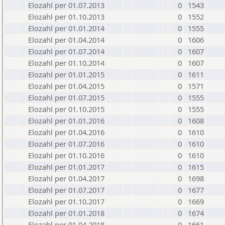
Elozahl per 01.07.2013
0
1543
Elozahl per 01.10.2013
0
1552
Elozahl per 01.01.2014
0
1555
Elozahl per 01.04.2014
0
1606
Elozahl per 01.07.2014
0
1607
Elozahl per 01.10.2014
0
1607
Elozahl per 01.01.2015
0
1611
Elozahl per 01.04.2015
0
1571
Elozahl per 01.07.2015
0
1555
Elozahl per 01.10.2015
0
1555
Elozahl per 01.01.2016
0
1608
Elozahl per 01.04.2016
0
1610
Elozahl per 01.07.2016
0
1610
Elozahl per 01.10.2016
0
1610
Elozahl per 01.01.2017
0
1615
Elozahl per 01.04.2017
0
1698
Elozahl per 01.07.2017
0
1677
Elozahl per 01.10.2017
0
1669
Elozahl per 01.01.2018
0
1674
Elozahl per 01.04.2018
0
1661