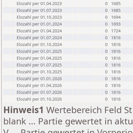
Elozahl per 01.04.2023
0
1685
Elozahl per 01.07.2023
0
1685
Elozahl per 01.10.2023
0
1694
Elozahl per 01.01.2024
0
1693
Elozahl per 01.04.2024
0
1724
Elozahl per 01.07.2024
0
1816
Elozahl per 01.10.2024
0
1816
Elozahl per 01.01.2025
0
1816
Elozahl per 01.04.2025
0
1816
Elozahl per 01.07.2025
0
1816
Elozahl per 01.10.2025
0
1816
Elozahl per 01.01.2026
0
1816
Elozahl per 01.04.2026
0
1816
Elozahl per 01.07.2026
0
1816
Elozahl per 01.10.2026
0
1816
Hinweis1
Wertebereich Feld St 
blank ... Partie gewertet in akt
V ... Partie gewertet in Vorperi