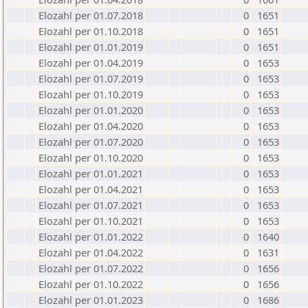
Elozahl per 01.07.2018
0
1651
Elozahl per 01.10.2018
0
1651
Elozahl per 01.01.2019
0
1651
Elozahl per 01.04.2019
0
1653
Elozahl per 01.07.2019
0
1653
Elozahl per 01.10.2019
0
1653
Elozahl per 01.01.2020
0
1653
Elozahl per 01.04.2020
0
1653
Elozahl per 01.07.2020
0
1653
Elozahl per 01.10.2020
0
1653
Elozahl per 01.01.2021
0
1653
Elozahl per 01.04.2021
0
1653
Elozahl per 01.07.2021
0
1653
Elozahl per 01.10.2021
0
1653
Elozahl per 01.01.2022
0
1640
Elozahl per 01.04.2022
0
1631
Elozahl per 01.07.2022
0
1656
Elozahl per 01.10.2022
0
1656
Elozahl per 01.01.2023
0
1686