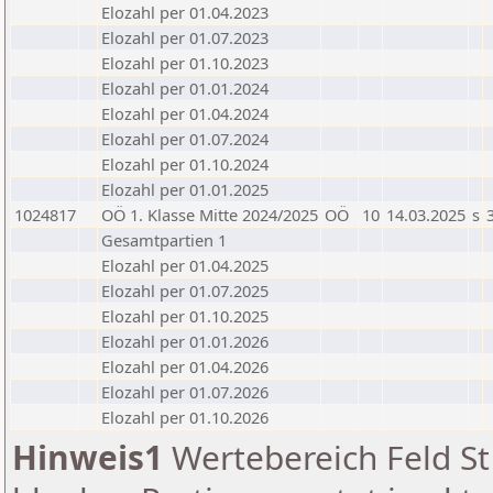
Elozahl per 01.04.2023
Elozahl per 01.07.2023
Elozahl per 01.10.2023
Elozahl per 01.01.2024
Elozahl per 01.04.2024
Elozahl per 01.07.2024
Elozahl per 01.10.2024
Elozahl per 01.01.2025
1024817
OÖ 1. Klasse Mitte 2024/2025
OÖ
10
14.03.2025
s
Gesamtpartien 1
Elozahl per 01.04.2025
Elozahl per 01.07.2025
Elozahl per 01.10.2025
Elozahl per 01.01.2026
Elozahl per 01.04.2026
Elozahl per 01.07.2026
Elozahl per 01.10.2026
Hinweis1
Wertebereich Feld St 