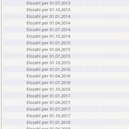
Elozahl per 01.07.2013
Elozahl per 01.10.2013
Elozahl per 01.01.2014
Elozahl per 01.04.2014
Elozahl per 01.07.2014
Elozahl per 01.10.2014
Elozahl per 01.01.2015
Elozahl per 01.04.2015
Elozahl per 01.07.2015
Elozahl per 01.10.2015
Elozahl per 01.01.2016
Elozahl per 01.04.2016
Elozahl per 01.07.2016
Elozahl per 01.10.2016
Elozahl per 01.01.2017
Elozahl per 01.04.2017
Elozahl per 01.07.2017
Elozahl per 01.10.2017
Elozahl per 01.01.2018
Elozahl per 01.04.2018