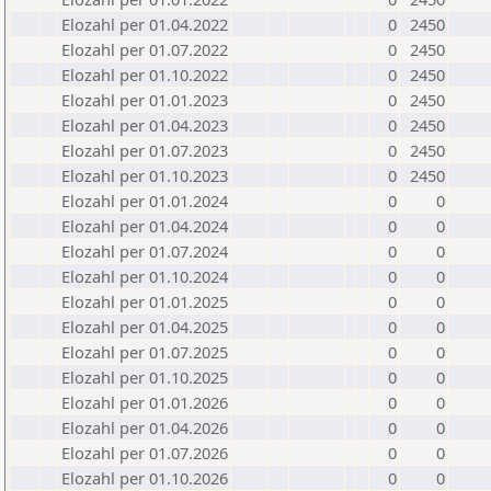
Elozahl per 01.04.2022
0
2450
Elozahl per 01.07.2022
0
2450
Elozahl per 01.10.2022
0
2450
Elozahl per 01.01.2023
0
2450
Elozahl per 01.04.2023
0
2450
Elozahl per 01.07.2023
0
2450
Elozahl per 01.10.2023
0
2450
Elozahl per 01.01.2024
0
0
Elozahl per 01.04.2024
0
0
Elozahl per 01.07.2024
0
0
Elozahl per 01.10.2024
0
0
Elozahl per 01.01.2025
0
0
Elozahl per 01.04.2025
0
0
Elozahl per 01.07.2025
0
0
Elozahl per 01.10.2025
0
0
Elozahl per 01.01.2026
0
0
Elozahl per 01.04.2026
0
0
Elozahl per 01.07.2026
0
0
Elozahl per 01.10.2026
0
0