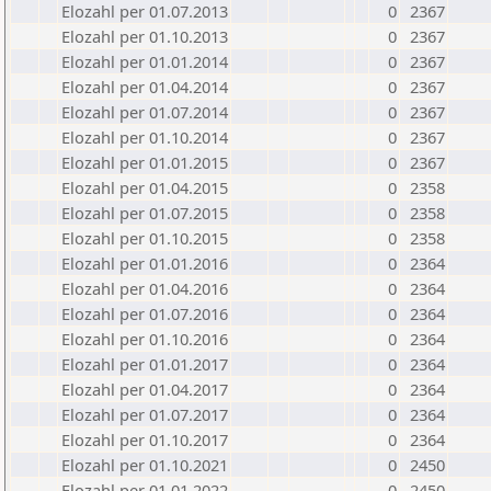
Elozahl per 01.07.2013
0
2367
Elozahl per 01.10.2013
0
2367
Elozahl per 01.01.2014
0
2367
Elozahl per 01.04.2014
0
2367
Elozahl per 01.07.2014
0
2367
Elozahl per 01.10.2014
0
2367
Elozahl per 01.01.2015
0
2367
Elozahl per 01.04.2015
0
2358
Elozahl per 01.07.2015
0
2358
Elozahl per 01.10.2015
0
2358
Elozahl per 01.01.2016
0
2364
Elozahl per 01.04.2016
0
2364
Elozahl per 01.07.2016
0
2364
Elozahl per 01.10.2016
0
2364
Elozahl per 01.01.2017
0
2364
Elozahl per 01.04.2017
0
2364
Elozahl per 01.07.2017
0
2364
Elozahl per 01.10.2017
0
2364
Elozahl per 01.10.2021
0
2450
Elozahl per 01.01.2022
0
2450