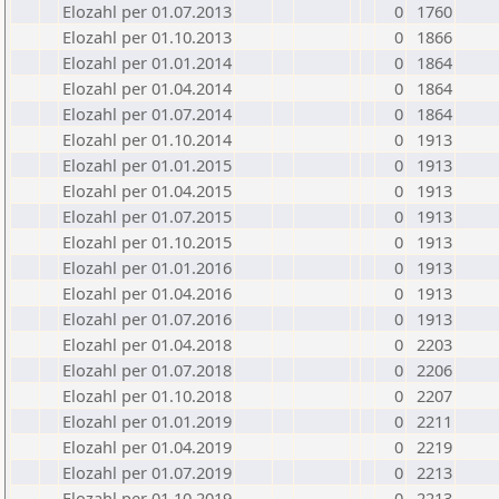
Elozahl per 01.07.2013
0
1760
Elozahl per 01.10.2013
0
1866
Elozahl per 01.01.2014
0
1864
Elozahl per 01.04.2014
0
1864
Elozahl per 01.07.2014
0
1864
Elozahl per 01.10.2014
0
1913
Elozahl per 01.01.2015
0
1913
Elozahl per 01.04.2015
0
1913
Elozahl per 01.07.2015
0
1913
Elozahl per 01.10.2015
0
1913
Elozahl per 01.01.2016
0
1913
Elozahl per 01.04.2016
0
1913
Elozahl per 01.07.2016
0
1913
Elozahl per 01.04.2018
0
2203
Elozahl per 01.07.2018
0
2206
Elozahl per 01.10.2018
0
2207
Elozahl per 01.01.2019
0
2211
Elozahl per 01.04.2019
0
2219
Elozahl per 01.07.2019
0
2213
Elozahl per 01.10.2019
0
2213