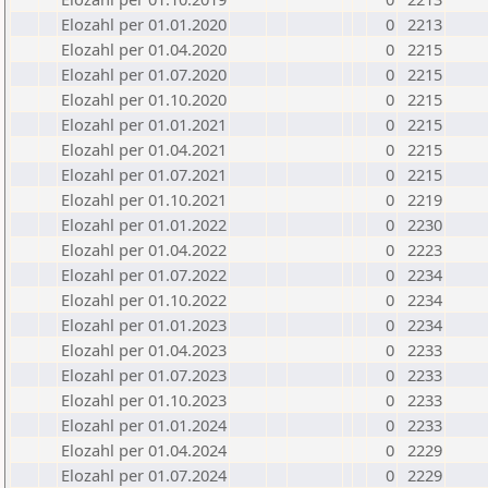
Elozahl per 01.01.2020
0
2213
Elozahl per 01.04.2020
0
2215
Elozahl per 01.07.2020
0
2215
Elozahl per 01.10.2020
0
2215
Elozahl per 01.01.2021
0
2215
Elozahl per 01.04.2021
0
2215
Elozahl per 01.07.2021
0
2215
Elozahl per 01.10.2021
0
2219
Elozahl per 01.01.2022
0
2230
Elozahl per 01.04.2022
0
2223
Elozahl per 01.07.2022
0
2234
Elozahl per 01.10.2022
0
2234
Elozahl per 01.01.2023
0
2234
Elozahl per 01.04.2023
0
2233
Elozahl per 01.07.2023
0
2233
Elozahl per 01.10.2023
0
2233
Elozahl per 01.01.2024
0
2233
Elozahl per 01.04.2024
0
2229
Elozahl per 01.07.2024
0
2229