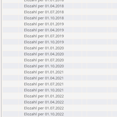
Elozahl per 01.04.2018
Elozahl per 01.07.2018
Elozahl per 01.10.2018
Elozahl per 01.01.2019
Elozahl per 01.04.2019
Elozahl per 01.07.2019
Elozahl per 01.10.2019
Elozahl per 01.01.2020
Elozahl per 01.04.2020
Elozahl per 01.07.2020
Elozahl per 01.10.2020
Elozahl per 01.01.2021
Elozahl per 01.04.2021
Elozahl per 01.07.2021
Elozahl per 01.10.2021
Elozahl per 01.01.2022
Elozahl per 01.04.2022
Elozahl per 01.07.2022
Elozahl per 01.10.2022