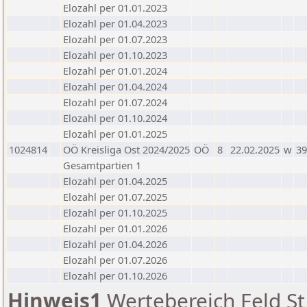
Elozahl per 01.01.2023
Elozahl per 01.04.2023
Elozahl per 01.07.2023
Elozahl per 01.10.2023
Elozahl per 01.01.2024
Elozahl per 01.04.2024
Elozahl per 01.07.2024
Elozahl per 01.10.2024
Elozahl per 01.01.2025
1024814
OÖ Kreisliga Ost 2024/2025
OÖ
8
22.02.2025
w
39
Gesamtpartien 1
Elozahl per 01.04.2025
Elozahl per 01.07.2025
Elozahl per 01.10.2025
Elozahl per 01.01.2026
Elozahl per 01.04.2026
Elozahl per 01.07.2026
Elozahl per 01.10.2026
Hinweis1
Wertebereich Feld St 