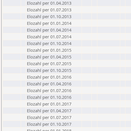
Elozahl per 01.04.2013
Elozahl per 01.07.2013
Elozahl per 01.10.2013
Elozahl per 01.01.2014
Elozahl per 01.04.2014
Elozahl per 01.07.2014
Elozahl per 01.10.2014
Elozahl per 01.01.2015
Elozahl per 01.04.2015
Elozahl per 01.07.2015
Elozahl per 01.10.2015
Elozahl per 01.01.2016
Elozahl per 01.04.2016
Elozahl per 01.07.2016
Elozahl per 01.10.2016
Elozahl per 01.01.2017
Elozahl per 01.04.2017
Elozahl per 01.07.2017
Elozahl per 01.10.2017
Elozahl per 01.01.2018