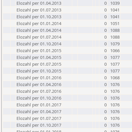
Elozahl per 01.04.2013
0
1039
Elozahl per 01.07.2013
0
1041
Elozahl per 01.10.2013
0
1041
Elozahl per 01.01.2014
0
1051
Elozahl per 01.04.2014
0
1088
Elozahl per 01.07.2014
0
1088
Elozahl per 01.10.2014
0
1079
Elozahl per 01.01.2015
0
1066
Elozahl per 01.04.2015
0
1077
Elozahl per 01.07.2015
0
1077
Elozahl per 01.10.2015
0
1077
Elozahl per 01.01.2016
0
1068
Elozahl per 01.04.2016
0
1076
Elozahl per 01.07.2016
0
1076
Elozahl per 01.10.2016
0
1076
Elozahl per 01.01.2017
0
1076
Elozahl per 01.04.2017
0
1076
Elozahl per 01.07.2017
0
1076
Elozahl per 01.10.2017
0
1076
Elozahl per 01.01.2018
0
1076