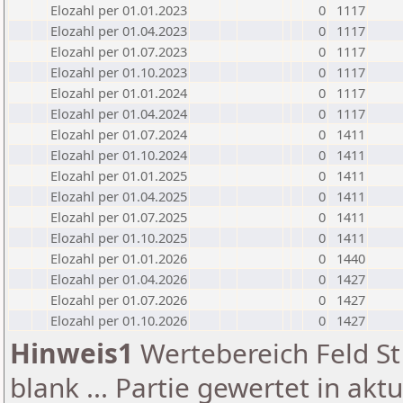
Elozahl per 01.01.2023
0
1117
Elozahl per 01.04.2023
0
1117
Elozahl per 01.07.2023
0
1117
Elozahl per 01.10.2023
0
1117
Elozahl per 01.01.2024
0
1117
Elozahl per 01.04.2024
0
1117
Elozahl per 01.07.2024
0
1411
Elozahl per 01.10.2024
0
1411
Elozahl per 01.01.2025
0
1411
Elozahl per 01.04.2025
0
1411
Elozahl per 01.07.2025
0
1411
Elozahl per 01.10.2025
0
1411
Elozahl per 01.01.2026
0
1440
Elozahl per 01.04.2026
0
1427
Elozahl per 01.07.2026
0
1427
Elozahl per 01.10.2026
0
1427
Hinweis1
Wertebereich Feld St 
blank ... Partie gewertet in akt