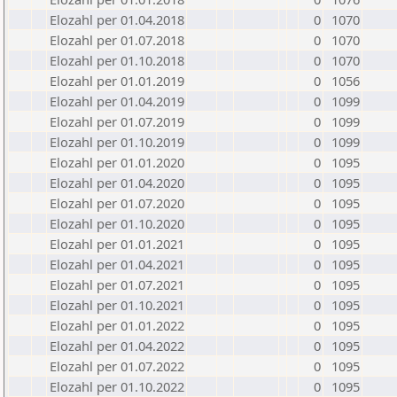
Elozahl per 01.04.2018
0
1070
Elozahl per 01.07.2018
0
1070
Elozahl per 01.10.2018
0
1070
Elozahl per 01.01.2019
0
1056
Elozahl per 01.04.2019
0
1099
Elozahl per 01.07.2019
0
1099
Elozahl per 01.10.2019
0
1099
Elozahl per 01.01.2020
0
1095
Elozahl per 01.04.2020
0
1095
Elozahl per 01.07.2020
0
1095
Elozahl per 01.10.2020
0
1095
Elozahl per 01.01.2021
0
1095
Elozahl per 01.04.2021
0
1095
Elozahl per 01.07.2021
0
1095
Elozahl per 01.10.2021
0
1095
Elozahl per 01.01.2022
0
1095
Elozahl per 01.04.2022
0
1095
Elozahl per 01.07.2022
0
1095
Elozahl per 01.10.2022
0
1095