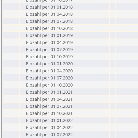
Elozahl per 01.01.2018
Elozahl per 01.04.2018
Elozahl per 01.07.2018
Elozahl per 01.10.2018
Elozahl per 01.01.2019
Elozahl per 01.04.2019
Elozahl per 01.07.2019
Elozahl per 01.10.2019
Elozahl per 01.01.2020
Elozahl per 01.04.2020
Elozahl per 01.07.2020
Elozahl per 01.10.2020
Elozahl per 01.01.2021
Elozahl per 01.04.2021
Elozahl per 01.07.2021
Elozahl per 01.10.2021
Elozahl per 01.01.2022
Elozahl per 01.04.2022
Elozahl per 01.07.2022