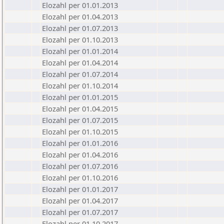
Elozahl per 01.01.2013
Elozahl per 01.04.2013
Elozahl per 01.07.2013
Elozahl per 01.10.2013
Elozahl per 01.01.2014
Elozahl per 01.04.2014
Elozahl per 01.07.2014
Elozahl per 01.10.2014
Elozahl per 01.01.2015
Elozahl per 01.04.2015
Elozahl per 01.07.2015
Elozahl per 01.10.2015
Elozahl per 01.01.2016
Elozahl per 01.04.2016
Elozahl per 01.07.2016
Elozahl per 01.10.2016
Elozahl per 01.01.2017
Elozahl per 01.04.2017
Elozahl per 01.07.2017
Elozahl per 01.10.2017