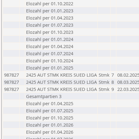
Elozahl per 01.10.2022
Elozahl per 01.01.2023
Elozahl per 01.04.2023
Elozahl per 01.07.2023
Elozahl per 01.10.2023
Elozahl per 01.01.2024
Elozahl per 01.04.2024
Elozahl per 01.07.2024
Elozahl per 01.10.2024
Elozahl per 01.01.2025
987827
2425 AUT STMK KREIS SUED LIGA
Stmk
7
08.02.202
987827
2425 AUT STMK KREIS SUED LIGA
Stmk
8
08.03.202
987827
2425 AUT STMK KREIS SUED LIGA
Stmk
9
22.03.202
Gesamtpartien 3
Elozahl per 01.04.2025
Elozahl per 01.07.2025
Elozahl per 01.10.2025
Elozahl per 01.01.2026
Elozahl per 01.04.2026