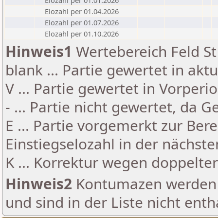
Elozahl per 01.01.2026
Elozahl per 01.04.2026
Elozahl per 01.07.2026
Elozahl per 01.10.2026
Hinweis1
Wertebereich Feld St 
blank ... Partie gewertet in akt
V ... Partie gewertet in Vorperi
- ... Partie nicht gewertet, da 
E ... Partie vorgemerkt zur Be
Einstiegselozahl in der nächst
K ... Korrektur wegen doppelt
Hinweis2
Kontumazen werden g
und sind in der Liste nicht enth