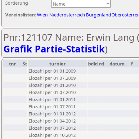
Sortierung
Vereinslisten:
Wien
Niederösterreich
Burgenland
Oberösterrei
Pnr:121107 Name: Erwin Lang 
Grafik Partie-Statistik
)
tnr
St
turnier
bdld
rd
datum
f
Elozahl per 01.01.2009
Elozahl per 01.07.2009
Elozahl per 01.01.2010
Elozahl per 01.07.2010
Elozahl per 01.01.2011
Elozahl per 01.07.2011
Elozahl per 01.01.2012
Elozahl per 01.04.2012
Elozahl per 01.07.2012
Elozahl per 01.10.2012