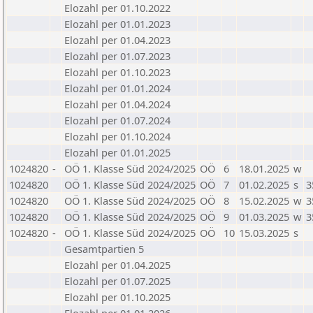
Elozahl per 01.10.2022
Elozahl per 01.01.2023
Elozahl per 01.04.2023
Elozahl per 01.07.2023
Elozahl per 01.10.2023
Elozahl per 01.01.2024
Elozahl per 01.04.2024
Elozahl per 01.07.2024
Elozahl per 01.10.2024
Elozahl per 01.01.2025
1024820
-
OÖ 1. Klasse Süd 2024/2025
OÖ
6
18.01.2025
w
1024820
OÖ 1. Klasse Süd 2024/2025
OÖ
7
01.02.2025
s
3
1024820
OÖ 1. Klasse Süd 2024/2025
OÖ
8
15.02.2025
w
3
1024820
OÖ 1. Klasse Süd 2024/2025
OÖ
9
01.03.2025
w
3
1024820
-
OÖ 1. Klasse Süd 2024/2025
OÖ
10
15.03.2025
s
Gesamtpartien 5
Elozahl per 01.04.2025
Elozahl per 01.07.2025
Elozahl per 01.10.2025