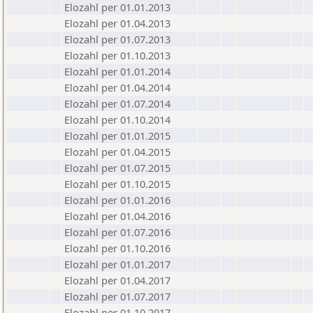
Elozahl per 01.01.2013
Elozahl per 01.04.2013
Elozahl per 01.07.2013
Elozahl per 01.10.2013
Elozahl per 01.01.2014
Elozahl per 01.04.2014
Elozahl per 01.07.2014
Elozahl per 01.10.2014
Elozahl per 01.01.2015
Elozahl per 01.04.2015
Elozahl per 01.07.2015
Elozahl per 01.10.2015
Elozahl per 01.01.2016
Elozahl per 01.04.2016
Elozahl per 01.07.2016
Elozahl per 01.10.2016
Elozahl per 01.01.2017
Elozahl per 01.04.2017
Elozahl per 01.07.2017
Elozahl per 01.10.2017