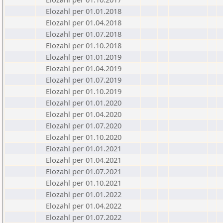
Elozahl per 01.01.2018
Elozahl per 01.04.2018
Elozahl per 01.07.2018
Elozahl per 01.10.2018
Elozahl per 01.01.2019
Elozahl per 01.04.2019
Elozahl per 01.07.2019
Elozahl per 01.10.2019
Elozahl per 01.01.2020
Elozahl per 01.04.2020
Elozahl per 01.07.2020
Elozahl per 01.10.2020
Elozahl per 01.01.2021
Elozahl per 01.04.2021
Elozahl per 01.07.2021
Elozahl per 01.10.2021
Elozahl per 01.01.2022
Elozahl per 01.04.2022
Elozahl per 01.07.2022