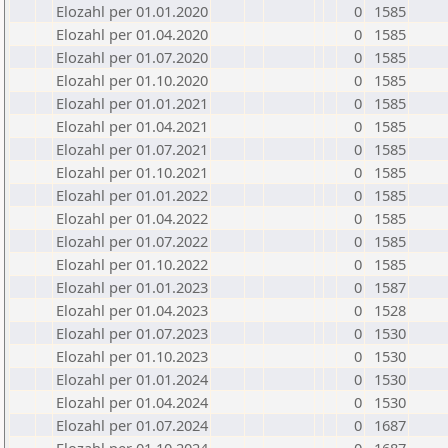
Elozahl per 01.01.2020
0
1585
Elozahl per 01.04.2020
0
1585
Elozahl per 01.07.2020
0
1585
Elozahl per 01.10.2020
0
1585
Elozahl per 01.01.2021
0
1585
Elozahl per 01.04.2021
0
1585
Elozahl per 01.07.2021
0
1585
Elozahl per 01.10.2021
0
1585
Elozahl per 01.01.2022
0
1585
Elozahl per 01.04.2022
0
1585
Elozahl per 01.07.2022
0
1585
Elozahl per 01.10.2022
0
1585
Elozahl per 01.01.2023
0
1587
Elozahl per 01.04.2023
0
1528
Elozahl per 01.07.2023
0
1530
Elozahl per 01.10.2023
0
1530
Elozahl per 01.01.2024
0
1530
Elozahl per 01.04.2024
0
1530
Elozahl per 01.07.2024
0
1687