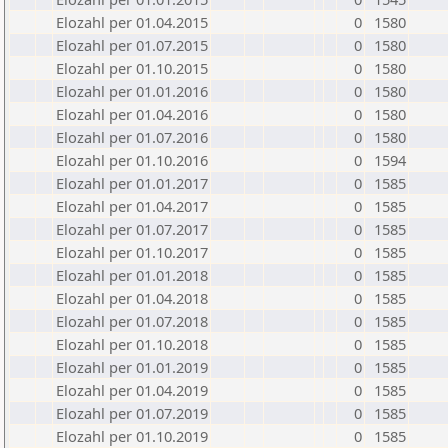
Elozahl per 01.04.2015
0
1580
Elozahl per 01.07.2015
0
1580
Elozahl per 01.10.2015
0
1580
Elozahl per 01.01.2016
0
1580
Elozahl per 01.04.2016
0
1580
Elozahl per 01.07.2016
0
1580
Elozahl per 01.10.2016
0
1594
Elozahl per 01.01.2017
0
1585
Elozahl per 01.04.2017
0
1585
Elozahl per 01.07.2017
0
1585
Elozahl per 01.10.2017
0
1585
Elozahl per 01.01.2018
0
1585
Elozahl per 01.04.2018
0
1585
Elozahl per 01.07.2018
0
1585
Elozahl per 01.10.2018
0
1585
Elozahl per 01.01.2019
0
1585
Elozahl per 01.04.2019
0
1585
Elozahl per 01.07.2019
0
1585
Elozahl per 01.10.2019
0
1585