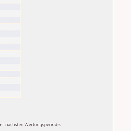
 der nächsten Wertungsperiode.