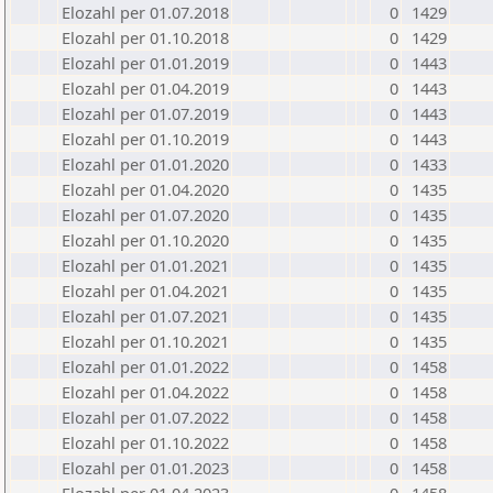
Elozahl per 01.07.2018
0
1429
Elozahl per 01.10.2018
0
1429
Elozahl per 01.01.2019
0
1443
Elozahl per 01.04.2019
0
1443
Elozahl per 01.07.2019
0
1443
Elozahl per 01.10.2019
0
1443
Elozahl per 01.01.2020
0
1433
Elozahl per 01.04.2020
0
1435
Elozahl per 01.07.2020
0
1435
Elozahl per 01.10.2020
0
1435
Elozahl per 01.01.2021
0
1435
Elozahl per 01.04.2021
0
1435
Elozahl per 01.07.2021
0
1435
Elozahl per 01.10.2021
0
1435
Elozahl per 01.01.2022
0
1458
Elozahl per 01.04.2022
0
1458
Elozahl per 01.07.2022
0
1458
Elozahl per 01.10.2022
0
1458
Elozahl per 01.01.2023
0
1458