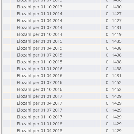
Elozahl per 01.10.2013
0
1430
Elozahl per 01.01.2014
0
1427
Elozahl per 01.04.2014
0
1427
Elozahl per 01.07.2014
0
1431
Elozahl per 01.10.2014
0
1419
Elozahl per 01.01.2015
0
1435
Elozahl per 01.04.2015
0
1438
Elozahl per 01.07.2015
0
1438
Elozahl per 01.10.2015
0
1438
Elozahl per 01.01.2016
0
1438
Elozahl per 01.04.2016
0
1431
Elozahl per 01.07.2016
0
1452
Elozahl per 01.10.2016
0
1452
Elozahl per 01.01.2017
0
1429
Elozahl per 01.04.2017
0
1429
Elozahl per 01.07.2017
0
1429
Elozahl per 01.10.2017
0
1429
Elozahl per 01.01.2018
0
1429
Elozahl per 01.04.2018
0
1429