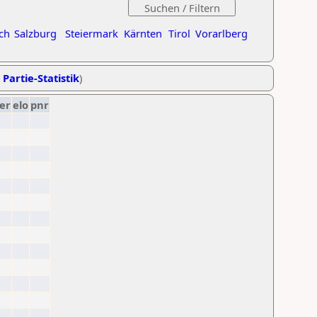
ch
Salzburg
Steiermark
Kärnten
Tirol
Vorarlberg
 Partie-Statistik
)
er
elo
pnr