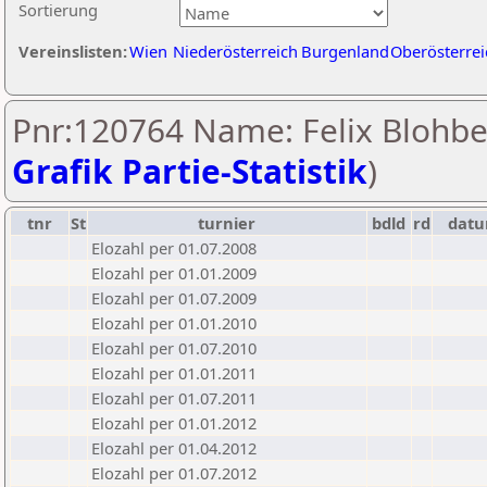
Sortierung
Vereinslisten:
Wien
Niederösterreich
Burgenland
Oberösterrei
Pnr:120764 Name: Felix Blohbe
Grafik Partie-Statistik
)
tnr
St
turnier
bdld
rd
dat
Elozahl per 01.07.2008
Elozahl per 01.01.2009
Elozahl per 01.07.2009
Elozahl per 01.01.2010
Elozahl per 01.07.2010
Elozahl per 01.01.2011
Elozahl per 01.07.2011
Elozahl per 01.01.2012
Elozahl per 01.04.2012
Elozahl per 01.07.2012