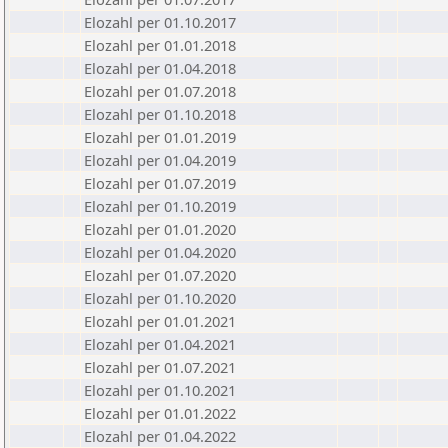
Elozahl per 01.10.2017
Elozahl per 01.01.2018
Elozahl per 01.04.2018
Elozahl per 01.07.2018
Elozahl per 01.10.2018
Elozahl per 01.01.2019
Elozahl per 01.04.2019
Elozahl per 01.07.2019
Elozahl per 01.10.2019
Elozahl per 01.01.2020
Elozahl per 01.04.2020
Elozahl per 01.07.2020
Elozahl per 01.10.2020
Elozahl per 01.01.2021
Elozahl per 01.04.2021
Elozahl per 01.07.2021
Elozahl per 01.10.2021
Elozahl per 01.01.2022
Elozahl per 01.04.2022