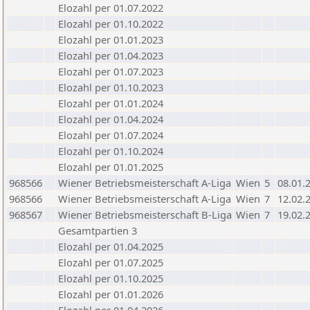
Elozahl per 01.07.2022
Elozahl per 01.10.2022
Elozahl per 01.01.2023
Elozahl per 01.04.2023
Elozahl per 01.07.2023
Elozahl per 01.10.2023
Elozahl per 01.01.2024
Elozahl per 01.04.2024
Elozahl per 01.07.2024
Elozahl per 01.10.2024
Elozahl per 01.01.2025
968566
Wiener Betriebsmeisterschaft A-Liga
Wien
5
08.01.
968566
Wiener Betriebsmeisterschaft A-Liga
Wien
7
12.02.
968567
Wiener Betriebsmeisterschaft B-Liga
Wien
7
19.02.
Gesamtpartien 3
Elozahl per 01.04.2025
Elozahl per 01.07.2025
Elozahl per 01.10.2025
Elozahl per 01.01.2026