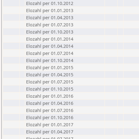
Elozahl per 01.10.2012
Elozahl per 01.01.2013
Elozahl per 01.04.2013
Elozahl per 01.07.2013
Elozahl per 01.10.2013
Elozahl per 01.01.2014
Elozahl per 01.04.2014
Elozahl per 01.07.2014
Elozahl per 01.10.2014
Elozahl per 01.01.2015
Elozahl per 01.04.2015
Elozahl per 01.07.2015
Elozahl per 01.10.2015
Elozahl per 01.01.2016
Elozahl per 01.04.2016
Elozahl per 01.07.2016
Elozahl per 01.10.2016
Elozahl per 01.01.2017
Elozahl per 01.04.2017
Elozahl per 01.07.2017