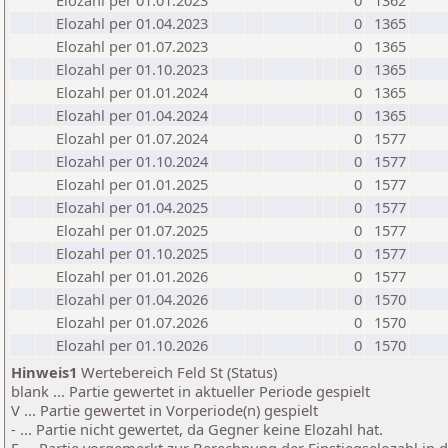
Elozahl per 01.01.2023
0
1362
Elozahl per 01.04.2023
0
1365
Elozahl per 01.07.2023
0
1365
Elozahl per 01.10.2023
0
1365
Elozahl per 01.01.2024
0
1365
Elozahl per 01.04.2024
0
1365
Elozahl per 01.07.2024
0
1577
Elozahl per 01.10.2024
0
1577
Elozahl per 01.01.2025
0
1577
Elozahl per 01.04.2025
0
1577
Elozahl per 01.07.2025
0
1577
Elozahl per 01.10.2025
0
1577
Elozahl per 01.01.2026
0
1577
Elozahl per 01.04.2026
0
1570
Elozahl per 01.07.2026
0
1570
Elozahl per 01.10.2026
0
1570
Hinweis1
Wertebereich Feld St (Status)
blank ... Partie gewertet in aktueller Periode gespielt
V ... Partie gewertet in Vorperiode(n) gespielt
- ... Partie nicht gewertet, da Gegner keine Elozahl hat.