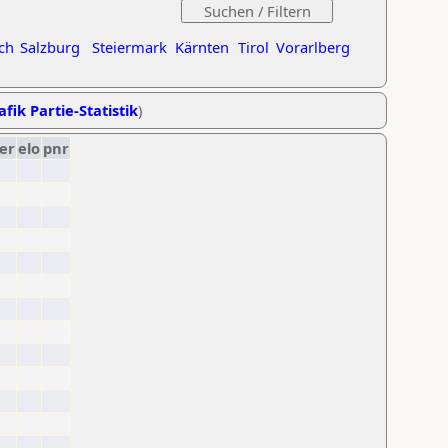
ch
Salzburg
Steiermark
Kärnten
Tirol
Vorarlberg
afik Partie-Statistik
)
er
elo
pnr