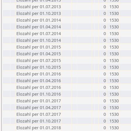
Elozahl per 01.07.2013
0
1530
Elozahl per 01.10.2013
0
1530
Elozahl per 01.01.2014
0
1530
Elozahl per 01.04.2014
0
1530
Elozahl per 01.07.2014
0
1530
Elozahl per 01.10.2014
0
1530
Elozahl per 01.01.2015
0
1530
Elozahl per 01.04.2015
0
1530
Elozahl per 01.07.2015
0
1530
Elozahl per 01.10.2015
0
1530
Elozahl per 01.01.2016
0
1530
Elozahl per 01.04.2016
0
1530
Elozahl per 01.07.2016
0
1530
Elozahl per 01.10.2016
0
1530
Elozahl per 01.01.2017
0
1530
Elozahl per 01.04.2017
0
1530
Elozahl per 01.07.2017
0
1530
Elozahl per 01.10.2017
0
1530
Elozahl per 01.01.2018
0
1530