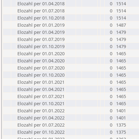
Elozahl per 01.04.2018
0
1514
Elozahl per 01.07.2018
0
1514
Elozahl per 01.10.2018
0
1514
Elozahl per 01.01.2019
0
1487
Elozahl per 01.04.2019
0
1479
Elozahl per 01.07.2019
0
1479
Elozahl per 01.10.2019
0
1479
Elozahl per 01.01.2020
0
1465
Elozahl per 01.04.2020
0
1465
Elozahl per 01.07.2020
0
1465
Elozahl per 01.10.2020
0
1465
Elozahl per 01.01.2021
0
1465
Elozahl per 01.04.2021
0
1465
Elozahl per 01.07.2021
0
1465
Elozahl per 01.10.2021
0
1465
Elozahl per 01.01.2022
0
1401
Elozahl per 01.04.2022
0
1401
Elozahl per 01.07.2022
0
1375
Elozahl per 01.10.2022
0
1375