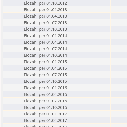
Elozahl per 01.10.2012
Elozahl per 01.01.2013
Elozahl per 01.04.2013
Elozahl per 01.07.2013
Elozahl per 01.10.2013
Elozahl per 01.01.2014
Elozahl per 01.04.2014
Elozahl per 01.07.2014
Elozahl per 01.10.2014
Elozahl per 01.01.2015
Elozahl per 01.04.2015
Elozahl per 01.07.2015
Elozahl per 01.10.2015
Elozahl per 01.01.2016
Elozahl per 01.04.2016
Elozahl per 01.07.2016
Elozahl per 01.10.2016
Elozahl per 01.01.2017
Elozahl per 01.04.2017
Elozahl per 01.07.2017