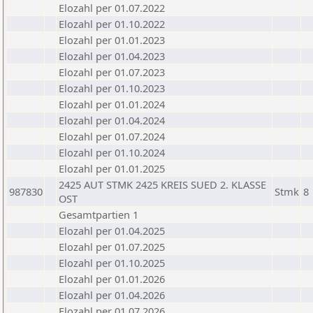
Elozahl per 01.07.2022
Elozahl per 01.10.2022
Elozahl per 01.01.2023
Elozahl per 01.04.2023
Elozahl per 01.07.2023
Elozahl per 01.10.2023
Elozahl per 01.01.2024
Elozahl per 01.04.2024
Elozahl per 01.07.2024
Elozahl per 01.10.2024
Elozahl per 01.01.2025
2425 AUT STMK 2425 KREIS SUED 2. KLASSE
987830
Stmk
8
OST
Gesamtpartien 1
Elozahl per 01.04.2025
Elozahl per 01.07.2025
Elozahl per 01.10.2025
Elozahl per 01.01.2026
Elozahl per 01.04.2026
Elozahl per 01.07.2026