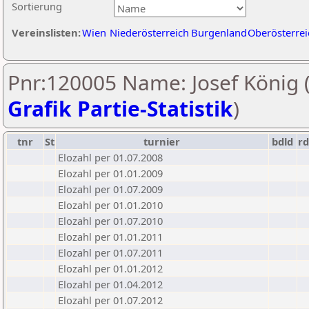
Sortierung
Vereinslisten:
Wien
Niederösterreich
Burgenland
Oberösterrei
Pnr:120005 Name: Josef König 
Grafik Partie-Statistik
)
tnr
St
turnier
bdld
rd
Elozahl per 01.07.2008
Elozahl per 01.01.2009
Elozahl per 01.07.2009
Elozahl per 01.01.2010
Elozahl per 01.07.2010
Elozahl per 01.01.2011
Elozahl per 01.07.2011
Elozahl per 01.01.2012
Elozahl per 01.04.2012
Elozahl per 01.07.2012