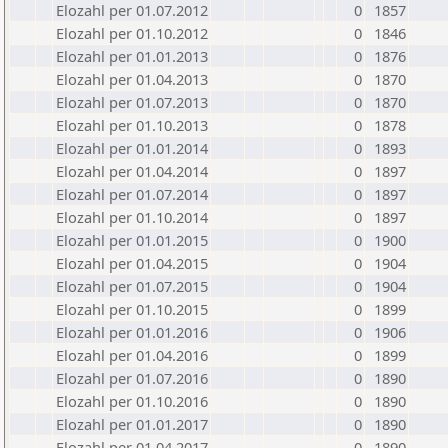
Elozahl per 01.07.2012
0
1857
Elozahl per 01.10.2012
0
1846
Elozahl per 01.01.2013
0
1876
Elozahl per 01.04.2013
0
1870
Elozahl per 01.07.2013
0
1870
Elozahl per 01.10.2013
0
1878
Elozahl per 01.01.2014
0
1893
Elozahl per 01.04.2014
0
1897
Elozahl per 01.07.2014
0
1897
Elozahl per 01.10.2014
0
1897
Elozahl per 01.01.2015
0
1900
Elozahl per 01.04.2015
0
1904
Elozahl per 01.07.2015
0
1904
Elozahl per 01.10.2015
0
1899
Elozahl per 01.01.2016
0
1906
Elozahl per 01.04.2016
0
1899
Elozahl per 01.07.2016
0
1890
Elozahl per 01.10.2016
0
1890
Elozahl per 01.01.2017
0
1890
Elozahl per 01.04.2017
0
1890