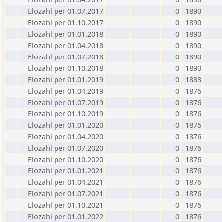
Elozahl per 01.07.2017
0
1890
Elozahl per 01.10.2017
0
1890
Elozahl per 01.01.2018
0
1890
Elozahl per 01.04.2018
0
1890
Elozahl per 01.07.2018
0
1890
Elozahl per 01.10.2018
0
1890
Elozahl per 01.01.2019
0
1883
Elozahl per 01.04.2019
0
1876
Elozahl per 01.07.2019
0
1876
Elozahl per 01.10.2019
0
1876
Elozahl per 01.01.2020
0
1876
Elozahl per 01.04.2020
0
1876
Elozahl per 01.07.2020
0
1876
Elozahl per 01.10.2020
0
1876
Elozahl per 01.01.2021
0
1876
Elozahl per 01.04.2021
0
1876
Elozahl per 01.07.2021
0
1876
Elozahl per 01.10.2021
0
1876
Elozahl per 01.01.2022
0
1876