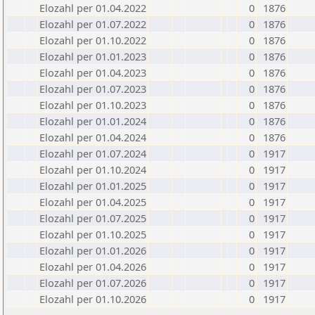
Elozahl per 01.04.2022
0
1876
Elozahl per 01.07.2022
0
1876
Elozahl per 01.10.2022
0
1876
Elozahl per 01.01.2023
0
1876
Elozahl per 01.04.2023
0
1876
Elozahl per 01.07.2023
0
1876
Elozahl per 01.10.2023
0
1876
Elozahl per 01.01.2024
0
1876
Elozahl per 01.04.2024
0
1876
Elozahl per 01.07.2024
0
1917
Elozahl per 01.10.2024
0
1917
Elozahl per 01.01.2025
0
1917
Elozahl per 01.04.2025
0
1917
Elozahl per 01.07.2025
0
1917
Elozahl per 01.10.2025
0
1917
Elozahl per 01.01.2026
0
1917
Elozahl per 01.04.2026
0
1917
Elozahl per 01.07.2026
0
1917
Elozahl per 01.10.2026
0
1917