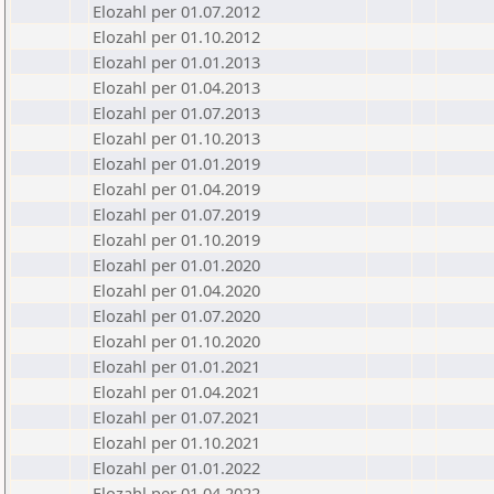
Elozahl per 01.07.2012
Elozahl per 01.10.2012
Elozahl per 01.01.2013
Elozahl per 01.04.2013
Elozahl per 01.07.2013
Elozahl per 01.10.2013
Elozahl per 01.01.2019
Elozahl per 01.04.2019
Elozahl per 01.07.2019
Elozahl per 01.10.2019
Elozahl per 01.01.2020
Elozahl per 01.04.2020
Elozahl per 01.07.2020
Elozahl per 01.10.2020
Elozahl per 01.01.2021
Elozahl per 01.04.2021
Elozahl per 01.07.2021
Elozahl per 01.10.2021
Elozahl per 01.01.2022
Elozahl per 01.04.2022