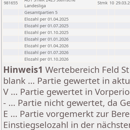
981655
Stmk
10
29.03.
Landesliga
Gesamtpartien 5
Elozahl per 01.04.2025
Elozahl per 01.07.2025
Elozahl per 01.10.2025
Elozahl per 01.01.2026
Elozahl per 01.04.2026
Elozahl per 01.07.2026
Elozahl per 01.10.2026
Hinweis1
Wertebereich Feld St 
blank ... Partie gewertet in akt
V ... Partie gewertet in Vorperi
- ... Partie nicht gewertet, da 
E ... Partie vorgemerkt zur Be
Einstiegselozahl in der nächst