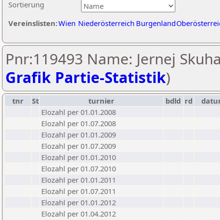
Sortierung
Vereinslisten:
Wien
Niederösterreich
Burgenland
Oberösterrei
Pnr:119493 Name: Jernej Skuha
Grafik Partie-Statistik
)
tnr
St
turnier
bdld
rd
dat
Elozahl per 01.01.2008
Elozahl per 01.07.2008
Elozahl per 01.01.2009
Elozahl per 01.07.2009
Elozahl per 01.01.2010
Elozahl per 01.07.2010
Elozahl per 01.01.2011
Elozahl per 01.07.2011
Elozahl per 01.01.2012
Elozahl per 01.04.2012