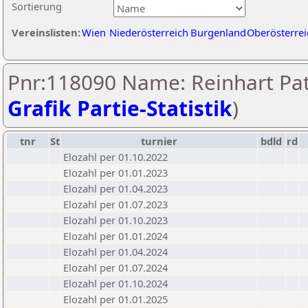
Sortierung
Vereinslisten:
Wien
Niederösterreich
Burgenland
Oberösterrei
Pnr:118090 Name: Reinhart Pat
Grafik Partie-Statistik
)
tnr
St
turnier
bdld
rd
Elozahl per 01.10.2022
Elozahl per 01.01.2023
Elozahl per 01.04.2023
Elozahl per 01.07.2023
Elozahl per 01.10.2023
Elozahl per 01.01.2024
Elozahl per 01.04.2024
Elozahl per 01.07.2024
Elozahl per 01.10.2024
Elozahl per 01.01.2025