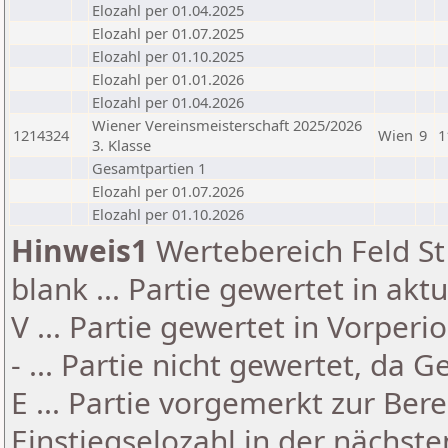
Elozahl per 01.04.2025
Elozahl per 01.07.2025
Elozahl per 01.10.2025
Elozahl per 01.01.2026
Elozahl per 01.04.2026
Wiener Vereinsmeisterschaft 2025/2026
1214324
Wien
9
1
3. Klasse
Gesamtpartien 1
Elozahl per 01.07.2026
Elozahl per 01.10.2026
Hinweis1
Wertebereich Feld St 
blank ... Partie gewertet in akt
V ... Partie gewertet in Vorperi
- ... Partie nicht gewertet, da 
E ... Partie vorgemerkt zur Be
Einstiegselozahl in der nächst