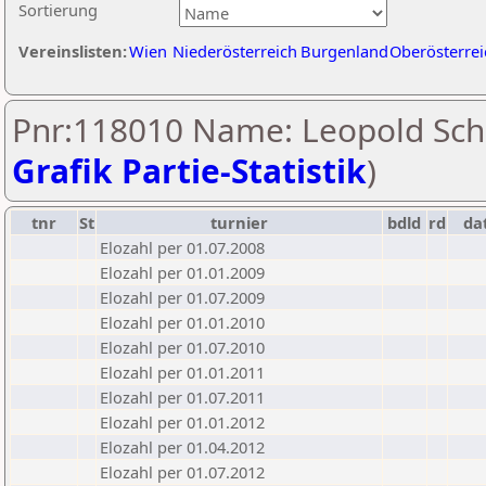
Sortierung
Vereinslisten:
Wien
Niederösterreich
Burgenland
Oberösterrei
Pnr:118010 Name: Leopold Sche
Grafik Partie-Statistik
)
tnr
St
turnier
bdld
rd
da
Elozahl per 01.07.2008
Elozahl per 01.01.2009
Elozahl per 01.07.2009
Elozahl per 01.01.2010
Elozahl per 01.07.2010
Elozahl per 01.01.2011
Elozahl per 01.07.2011
Elozahl per 01.01.2012
Elozahl per 01.04.2012
Elozahl per 01.07.2012