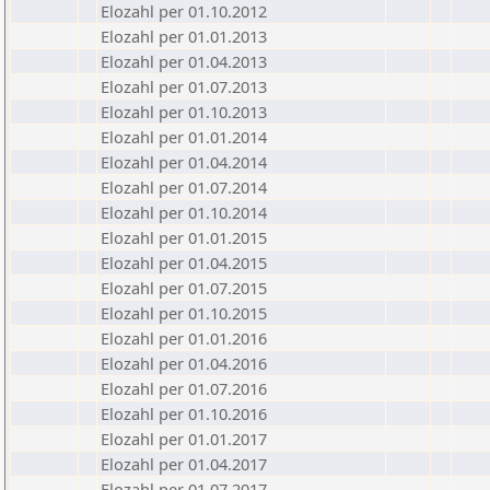
Elozahl per 01.10.2012
Elozahl per 01.01.2013
Elozahl per 01.04.2013
Elozahl per 01.07.2013
Elozahl per 01.10.2013
Elozahl per 01.01.2014
Elozahl per 01.04.2014
Elozahl per 01.07.2014
Elozahl per 01.10.2014
Elozahl per 01.01.2015
Elozahl per 01.04.2015
Elozahl per 01.07.2015
Elozahl per 01.10.2015
Elozahl per 01.01.2016
Elozahl per 01.04.2016
Elozahl per 01.07.2016
Elozahl per 01.10.2016
Elozahl per 01.01.2017
Elozahl per 01.04.2017
Elozahl per 01.07.2017