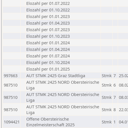
Elozahl per 01.07.2022
Elozahl per 01.10.2022
Elozahl per 01.01.2023
Elozahl per 01.04.2023
Elozahl per 01.07.2023
Elozahl per 01.10.2023
Elozahl per 01.01.2024
Elozahl per 01.04.2024
Elozahl per 01.07.2024
Elozahl per 01.10.2024
Elozahl per 01.01.2025
997663
AUT STMK 2425 Graz Stadtliga
Stmk
7
25.0
AUT STMK 2425 NORD Obersteirische
987510
Stmk
6
08.0
Liga
AUT STMK 2425 NORD Obersteirische
987510
Stmk
7
08.0
Liga
AUT STMK 2425 NORD Obersteirische
987510
Stmk
8
22.0
Liga
Offene Obersteirische
1094421
Stmk
1
04.0
Einzelmeisterschaft 2025