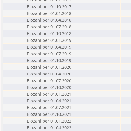
Elozahl per 01.10.2017
Elozahl per 01.01.2018
Elozahl per 01.04.2018
Elozahl per 01.07.2018
Elozahl per 01.10.2018
Elozahl per 01.01.2019
Elozahl per 01.04.2019
Elozahl per 01.07.2019
Elozahl per 01.10.2019
Elozahl per 01.01.2020
Elozahl per 01.04.2020
Elozahl per 01.07.2020
Elozahl per 01.10.2020
Elozahl per 01.01.2021
Elozahl per 01.04.2021
Elozahl per 01.07.2021
Elozahl per 01.10.2021
Elozahl per 01.01.2022
Elozahl per 01.04.2022