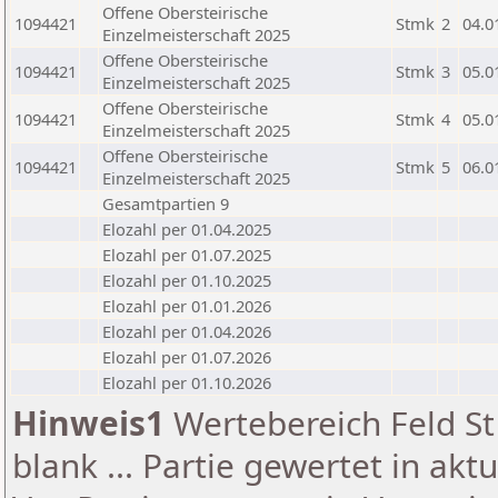
Offene Obersteirische
1094421
Stmk
2
04.0
Einzelmeisterschaft 2025
Offene Obersteirische
1094421
Stmk
3
05.0
Einzelmeisterschaft 2025
Offene Obersteirische
1094421
Stmk
4
05.0
Einzelmeisterschaft 2025
Offene Obersteirische
1094421
Stmk
5
06.0
Einzelmeisterschaft 2025
Gesamtpartien 9
Elozahl per 01.04.2025
Elozahl per 01.07.2025
Elozahl per 01.10.2025
Elozahl per 01.01.2026
Elozahl per 01.04.2026
Elozahl per 01.07.2026
Elozahl per 01.10.2026
Hinweis1
Wertebereich Feld St 
blank ... Partie gewertet in akt