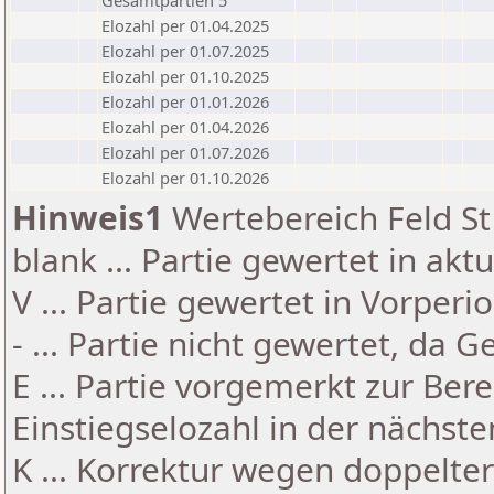
Gesamtpartien 5
Elozahl per 01.04.2025
Elozahl per 01.07.2025
Elozahl per 01.10.2025
Elozahl per 01.01.2026
Elozahl per 01.04.2026
Elozahl per 01.07.2026
Elozahl per 01.10.2026
Hinweis1
Wertebereich Feld St 
blank ... Partie gewertet in akt
V ... Partie gewertet in Vorperi
- ... Partie nicht gewertet, da 
E ... Partie vorgemerkt zur Be
Einstiegselozahl in der nächst
K ... Korrektur wegen doppelt