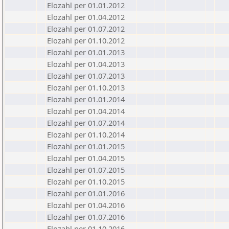
Elozahl per 01.01.2012
Elozahl per 01.04.2012
Elozahl per 01.07.2012
Elozahl per 01.10.2012
Elozahl per 01.01.2013
Elozahl per 01.04.2013
Elozahl per 01.07.2013
Elozahl per 01.10.2013
Elozahl per 01.01.2014
Elozahl per 01.04.2014
Elozahl per 01.07.2014
Elozahl per 01.10.2014
Elozahl per 01.01.2015
Elozahl per 01.04.2015
Elozahl per 01.07.2015
Elozahl per 01.10.2015
Elozahl per 01.01.2016
Elozahl per 01.04.2016
Elozahl per 01.07.2016
Elozahl per 01.10.2016