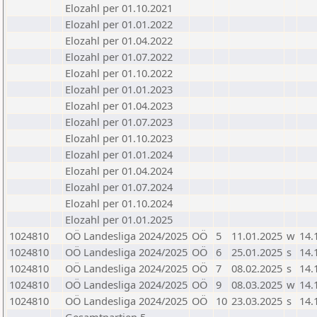
Elozahl per 01.10.2021
Elozahl per 01.01.2022
Elozahl per 01.04.2022
Elozahl per 01.07.2022
Elozahl per 01.10.2022
Elozahl per 01.01.2023
Elozahl per 01.04.2023
Elozahl per 01.07.2023
Elozahl per 01.10.2023
Elozahl per 01.01.2024
Elozahl per 01.04.2024
Elozahl per 01.07.2024
Elozahl per 01.10.2024
Elozahl per 01.01.2025
1024810
OÖ Landesliga 2024/2025
OÖ
5
11.01.2025
w
14.
1024810
OÖ Landesliga 2024/2025
OÖ
6
25.01.2025
s
14.
1024810
OÖ Landesliga 2024/2025
OÖ
7
08.02.2025
s
14.
1024810
OÖ Landesliga 2024/2025
OÖ
9
08.03.2025
w
14.
1024810
OÖ Landesliga 2024/2025
OÖ
10
23.03.2025
s
14.