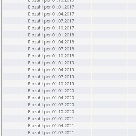
Elozahl per 01.01.2017
Elozahl per 01.04.2017
Elozahl per 01.07.2017
Elozahl per 01.10.2017
Elozahl per 01.01.2018
Elozahl per 01.04.2018
Elozahl per 01.07.2018
Elozahl per 01.10.2018
Elozahl per 01.01.2019
Elozahl per 01.04.2019
Elozahl per 01.07.2019
Elozahl per 01.10.2019
Elozahl per 01.01.2020
Elozahl per 01.04.2020
Elozahl per 01.07.2020
Elozahl per 01.10.2020
Elozahl per 01.01.2021
Elozahl per 01.04.2021
Elozahl per 01.07.2021